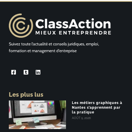
Suivez toute l’actualité et conseils juridiques, emploi,
formation et management d’entreprise
Les plus lus
Les métiers graphiques à
Nantes s’apprennent par
la pratique
AOÛT 5, 2026