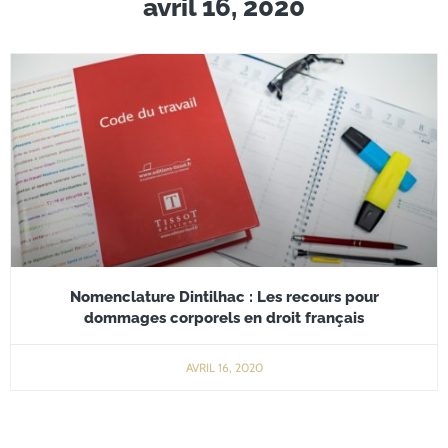
avril 16, 2020
Nomenclature Dintilhac : Les recours pour
dommages corporels en droit français
AVRIL 16, 2020