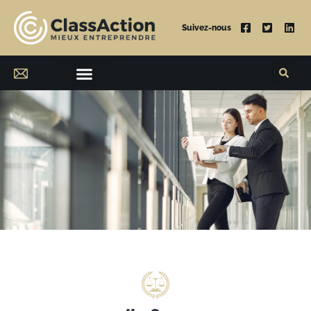
Suivez-nous