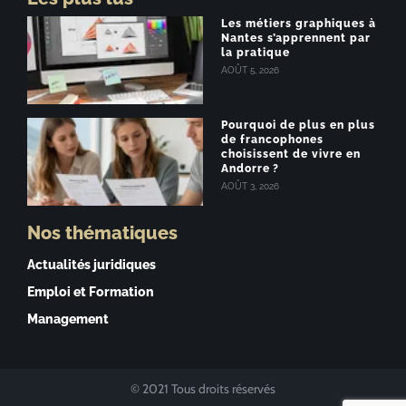
Les métiers graphiques à
Nantes s’apprennent par
la pratique
AOÛT 5, 2026
Pourquoi de plus en plus
de francophones
choisissent de vivre en
Andorre ?
AOÛT 3, 2026
Nos thématiques
Actualités juridiques
Emploi et Formation
Management
© 2021 Tous droits réservés