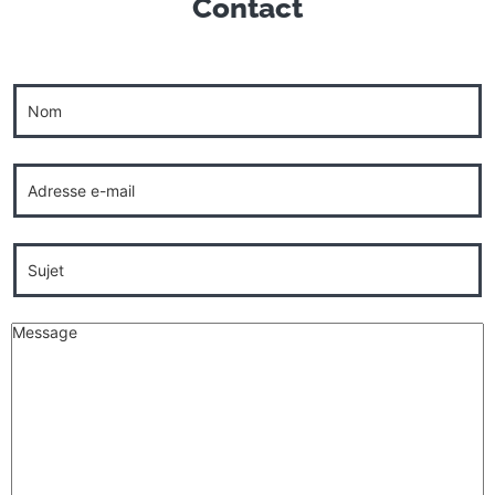
Contact