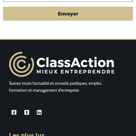
Suivez toute l’actualité et conseils juridiques, emploi,
formation et management d’entreprise
Les plus lus