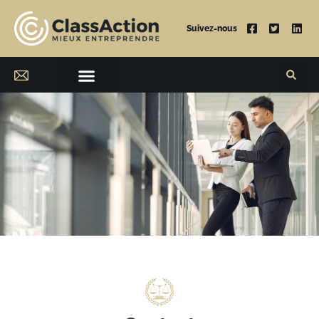
Suivez-nous