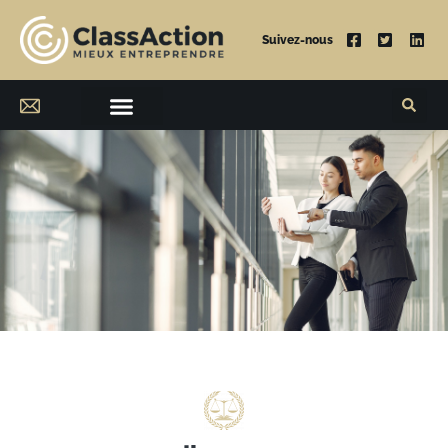
Suivez-nous