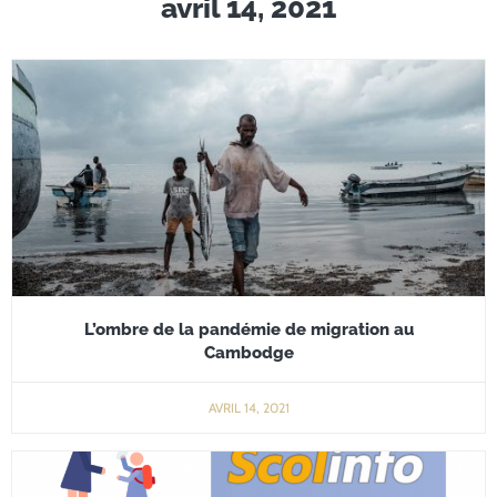
avril 14, 2021
L’ombre de la pandémie de migration au
Cambodge
AVRIL 14, 2021