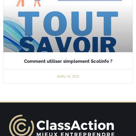
Comment utiliser simplement Scolinfo ?
AVRIL 14, 2021