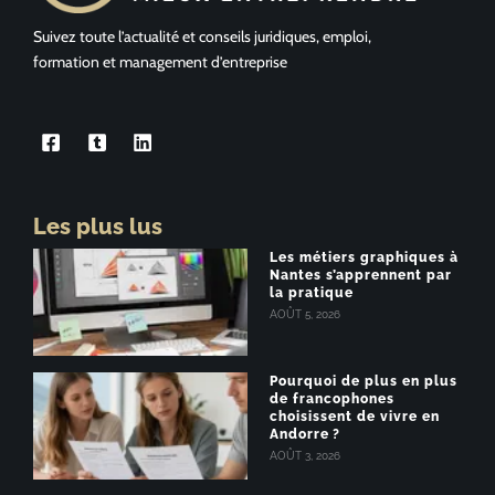
Suivez toute l’actualité et conseils juridiques, emploi,
formation et management d’entreprise
Les plus lus
Les métiers graphiques à
Nantes s’apprennent par
la pratique
AOÛT 5, 2026
Pourquoi de plus en plus
de francophones
choisissent de vivre en
Andorre ?
AOÛT 3, 2026