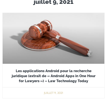
juillet 9, 2021
Les applications Android pour la recherche
juridique (extrait de « Android Apps in One Hour
for Lawyers ») – Law Technology Today
JUILLET 9, 2021