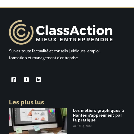
Suivez toute l’actualité et conseils juridiques, emploi,
formation et management d’entreprise
Les plus lus
Les métiers graphiques à
Nantes s’apprennent par
la pratique
AOÛT 5, 2026