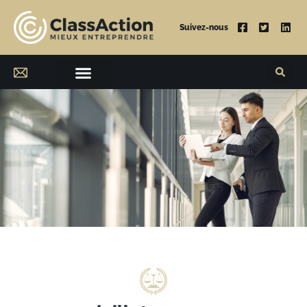
Suivez-nous