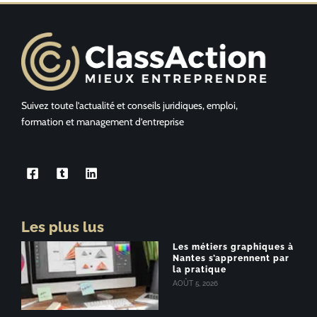
Suivez toute l’actualité et conseils juridiques, emploi,
formation et management d’entreprise
Les plus lus
Les métiers graphiques à
Nantes s’apprennent par
la pratique
AOÛT 5, 2026