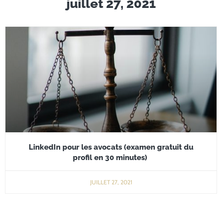
juillet 27, 2021
LinkedIn pour les avocats (examen gratuit du
profil en 30 minutes)
JUILLET 27, 2021