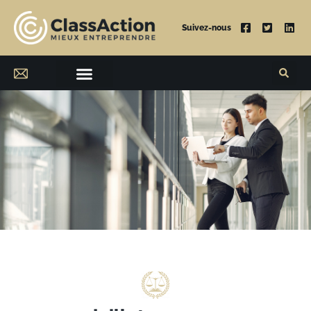
Suivez-nous