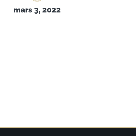
mars 3, 2022