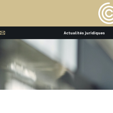
Actualités juridiques