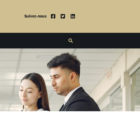
Suivez-nous