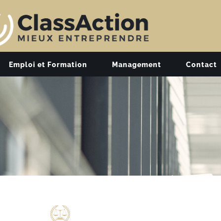
Emploi et Formation
Management
Contact