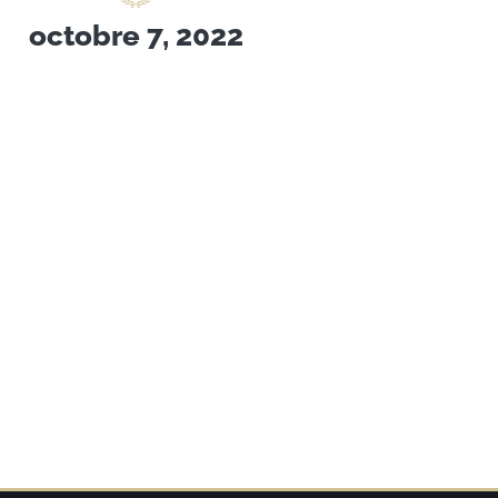
octobre 7, 2022