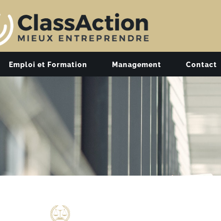
Emploi et Formation
Management
Contact