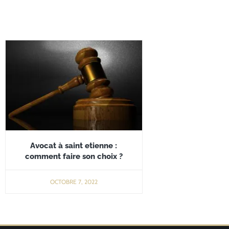
Avocat à saint etienne :
comment faire son choix ?
OCTOBRE 7, 2022