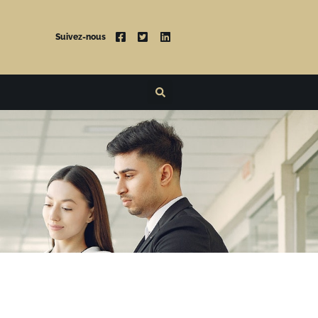
Suivez-nous