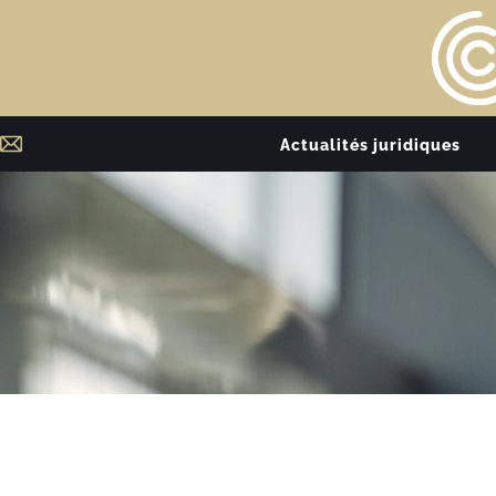
Actualités juridiques