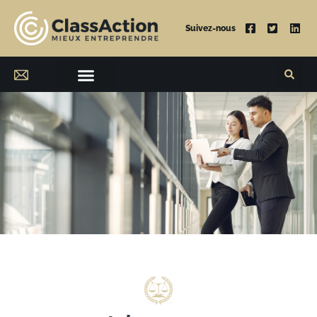
Suivez-nous