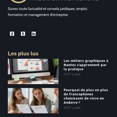
Suivez toute l’actualité et conseils juridiques, emploi,
formation et management d’entreprise
Les plus lus
Les métiers graphiques à
Nantes s’apprennent par
la pratique
AOÛT 5, 2026
Pourquoi de plus en plus
de francophones
choisissent de vivre en
Andorre ?
AOÛT 3, 2026