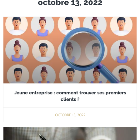
octobre 13, 2022
Jeune entreprise : comment trouver ses premiers
clients ?
OCTOBRE 13, 2022