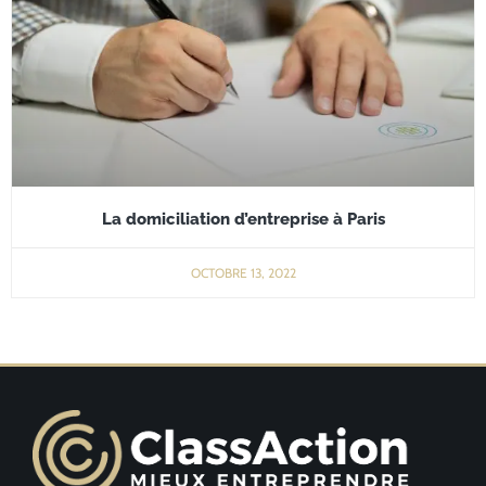
La domiciliation d’entreprise à Paris
OCTOBRE 13, 2022