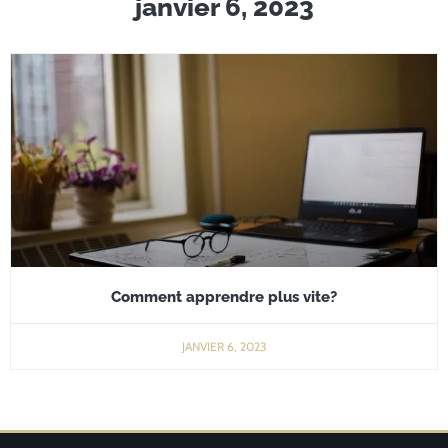
janvier 6, 2023
Comment apprendre plus vite?
JANVIER 6, 2023