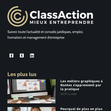
Suivez toute l’actualité et conseils juridiques, emploi,
formation et management d’entreprise
Les plus lus
Les métiers graphiques à
Nantes s’apprennent par
la pratique
AOÛT 5, 2026
Pourquoi de plus en plus