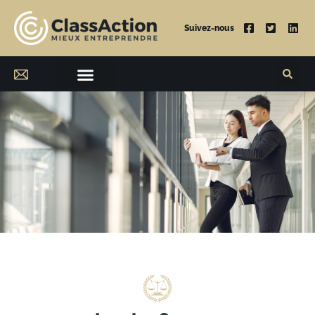
Suivez-nous