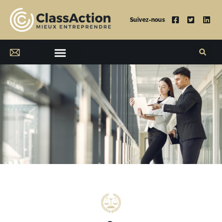
Suivez-nous