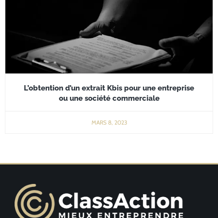
L’obtention d’un extrait Kbis pour une entreprise
ou une société commerciale
MARS 8, 2023