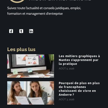
Suivez toute l’actualité et conseils juridiques, emploi,
formation et management d’entreprise
Les plus lus
Les métiers graphiques à
Nantes s’apprennent par
la pratique
AOÛT 5, 2026
Pourquoi de plus en plus
de francophones
choisissent de vivre en
Andorre ?
AOÛT 3, 2026