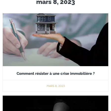
mars 8, 2023
Comment résister à une crise immobilière ?
MARS 8, 2023