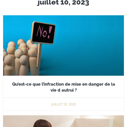
juillet 10, 2023
Qu’est-ce que l’infraction de mise en danger de la
vie d autrui ?
JUILLET 10, 2023