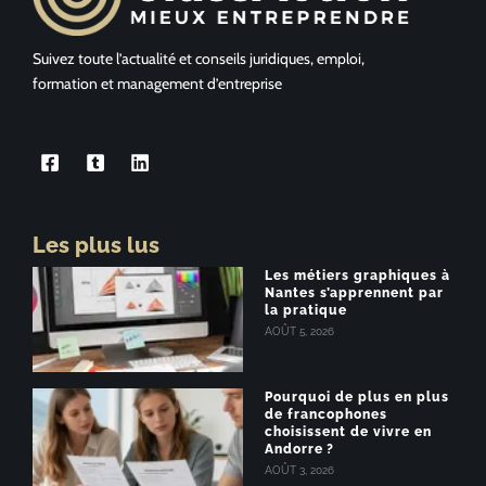
Suivez toute l’actualité et conseils juridiques, emploi,
formation et management d’entreprise
Les plus lus
Les métiers graphiques à
Nantes s’apprennent par
la pratique
AOÛT 5, 2026
Pourquoi de plus en plus
de francophones
choisissent de vivre en
Andorre ?
AOÛT 3, 2026