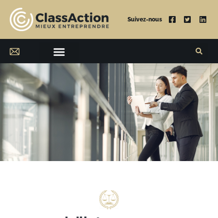
Suivez-nous