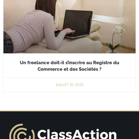
Un freelance doit-il s’inscrire au Registre du
Commerce et des Sociétés ?
JUILLET 10, 2023