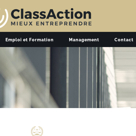
Emploi et Formation
Management
Contact