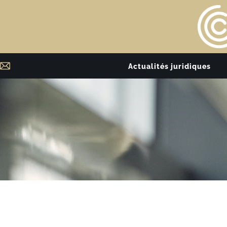
Actualités juridiques