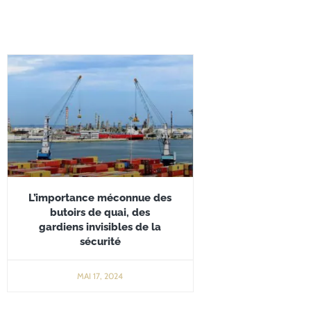
L’importance méconnue des
butoirs de quai, des
gardiens invisibles de la
sécurité
MAI 17, 2024