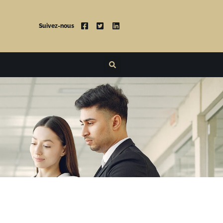
Suivez-nous