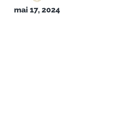
mai 17, 2024