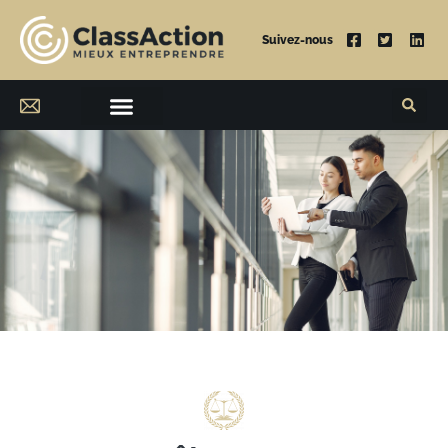
Suivez-nous