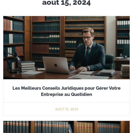
août 15, 2024
Les Meilleurs Conseils Juridiques pour Gérer Votre
Entreprise au Quotidien
AOÛT 15, 2024