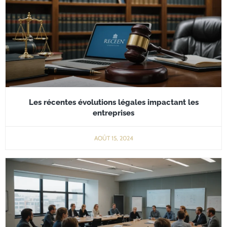
Les récentes évolutions légales impactant les
entreprises
AOÛT 15, 2024