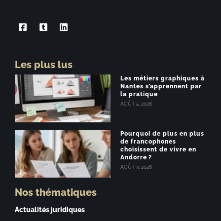
Les plus lus
Les métiers graphiques à
Nantes s’apprennent par
la pratique
AOÛT 5, 2026
Pourquoi de plus en plus
de francophones
choisissent de vivre en
Andorre ?
AOÛT 3, 2026
Nos thématiques
Actualités juridiques