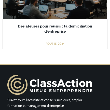
Des ateliers pour réussir : la domiciliation
d’entreprise
AOÛT 15, 2024
Suivez toute l’actualité et conseils juridiques, emploi,
formation et management d’entreprise