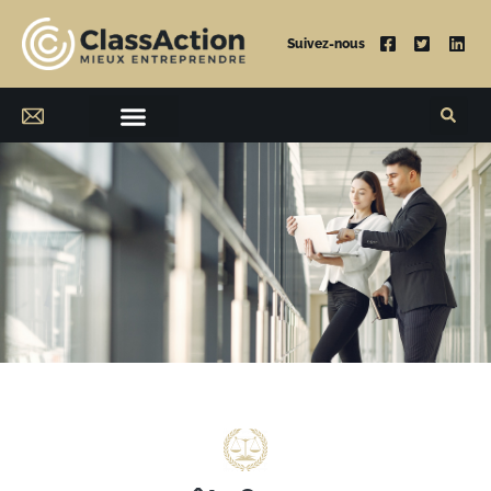
Suivez-nous