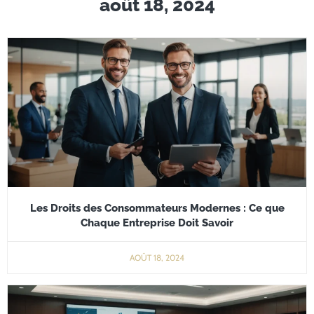
août 18, 2024
Les Droits des Consommateurs Modernes : Ce que
Chaque Entreprise Doit Savoir
AOÛT 18, 2024