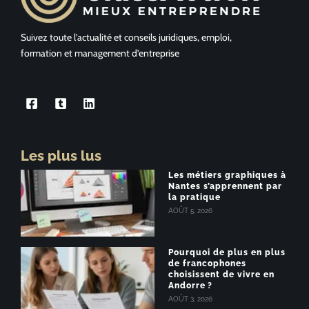
Suivez toute l’actualité et conseils juridiques, emploi,
formation et management d’entreprise
Les plus lus
Les métiers graphiques à
Nantes s’apprennent par
la pratique
AOÛT 5, 2026
Pourquoi de plus en plus
de francophones
choisissent de vivre en
Andorre ?
AOÛT 3, 2026