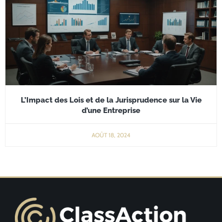
L’Impact des Lois et de la Jurisprudence sur la Vie
d’une Entreprise
AOÛT 18, 2024