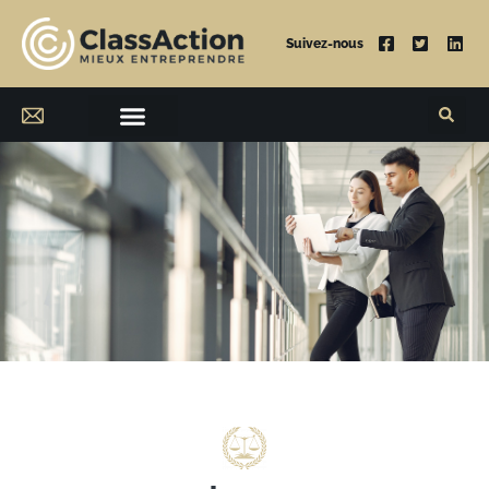
Suivez-nous