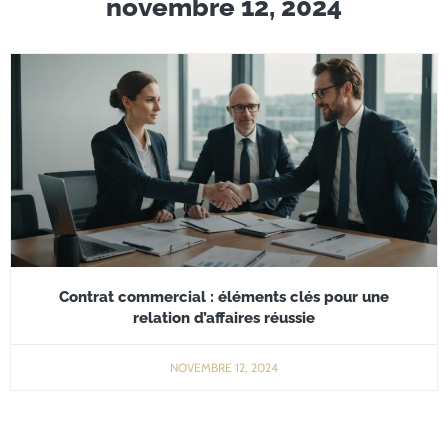
novembre 12, 2024
Contrat commercial : éléments clés pour une
relation d’affaires réussie
NOVEMBRE 12, 2024