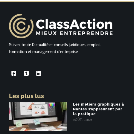
Suivez toute l’actualité et conseils juridiques, emploi,
formation et management d’entreprise
Les plus lus
Les métiers graphiques à
Nantes s’apprennent par
la pratique
AOÛT 5, 2026