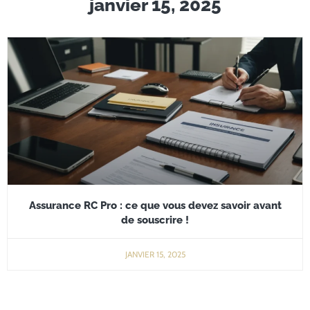
janvier 15, 2025
Assurance RC Pro : ce que vous devez savoir avant
de souscrire !
JANVIER 15, 2025