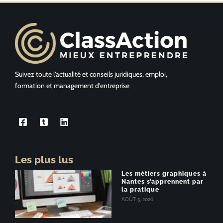
Suivez toute l’actualité et conseils juridiques, emploi,
formation et management d’entreprise
Les plus lus
Les métiers graphiques à
Nantes s’apprennent par
la pratique
AOÛT 5, 2026