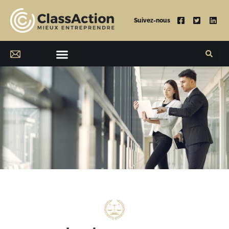
Suivez-nous