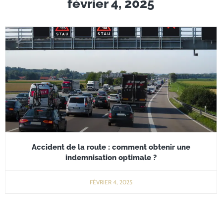
février 4, 2025
Accident de la route : comment obtenir une
indemnisation optimale ?
FÉVRIER 4, 2025