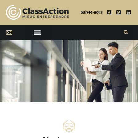
Suivez-nous