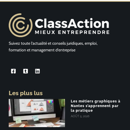
Suivez toute l’actualité et conseils juridiques, emploi,
formation et management d’entreprise
Les plus lus
Les métiers graphiques à
Nantes s’apprennent par
la pratique
AOÛT 5, 2026