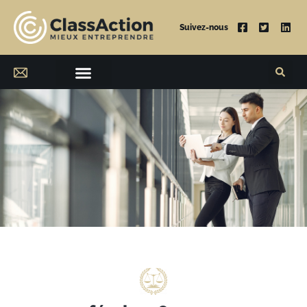
Suivez-nous