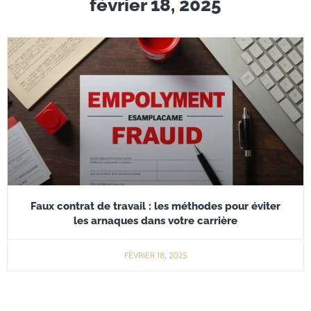
février 18, 2025
Faux contrat de travail : les méthodes pour éviter
les arnaques dans votre carrière
FÉVRIER 18, 2025