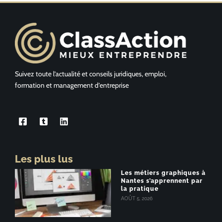
Suivez toute l’actualité et conseils juridiques, emploi,
formation et management d’entreprise
Les plus lus
Les métiers graphiques à
Nantes s’apprennent par
la pratique
AOÛT 5, 2026