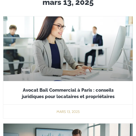
mars 13, 2025
Avocat Bail Commercial à Paris : conseils
juridiques pour locataires et propriétaires
MARS 13, 2025