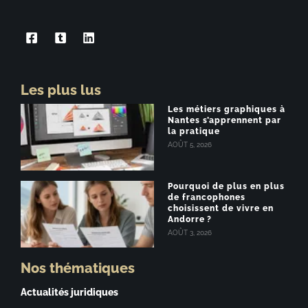
Les plus lus
Les métiers graphiques à
Nantes s’apprennent par
la pratique
AOÛT 5, 2026
Pourquoi de plus en plus
de francophones
choisissent de vivre en
Andorre ?
AOÛT 3, 2026
Nos thématiques
Actualités juridiques