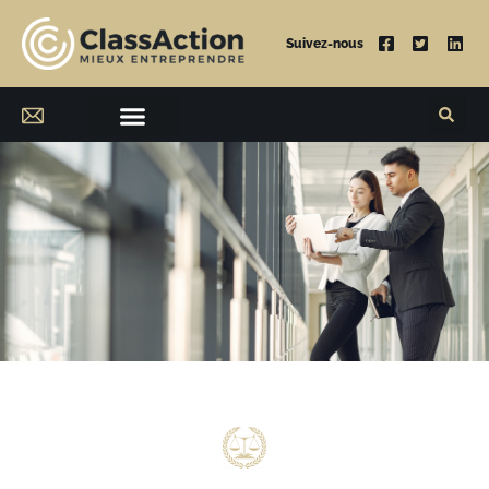
Suivez-nous