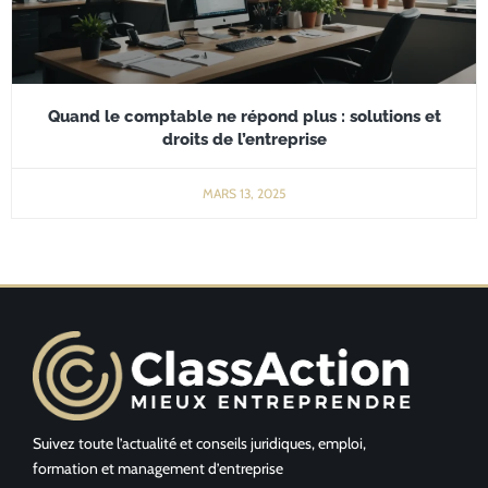
Quand le comptable ne répond plus : solutions et
droits de l’entreprise
MARS 13, 2025
Suivez toute l’actualité et conseils juridiques, emploi,
formation et management d’entreprise