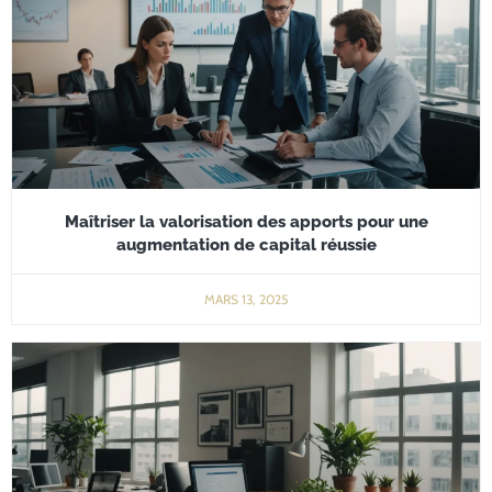
Maîtriser la valorisation des apports pour une
augmentation de capital réussie
MARS 13, 2025