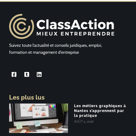
Suivez toute l’actualité et conseils juridiques, emploi,
formation et management d’entreprise
Les plus lus
Les métiers graphiques à
Nantes s’apprennent par
la pratique
AOÛT 5, 2026