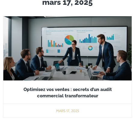
mars 17, 2025
Optimisez vos ventes : secrets d’un audit
commercial transformateur
MARS 17, 2025