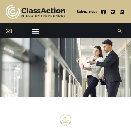
Suivez-nous