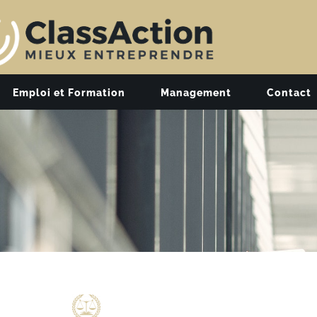
Emploi et Formation
Management
Contact