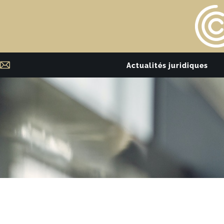
Actualités juridiques