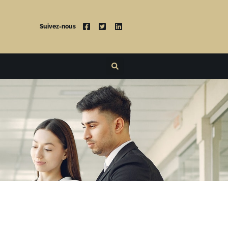
Suivez-nous