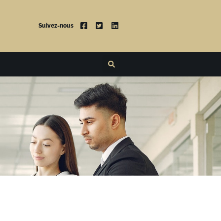
Suivez-nous