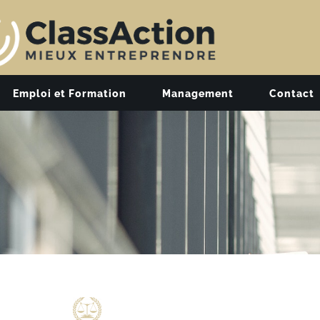
Emploi et Formation
Management
Contact