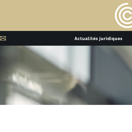
Actualités juridiques