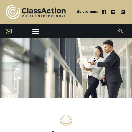
Suivez-nous