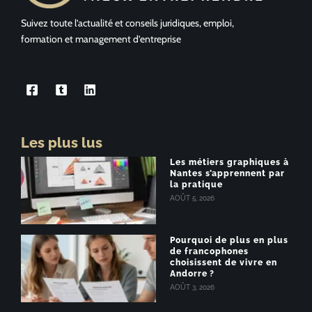
Suivez toute l’actualité et conseils juridiques, emploi,
formation et management d’entreprise
Les plus lus
Les métiers graphiques à
Nantes s’apprennent par
la pratique
AOÛT 5, 2026
Pourquoi de plus en plus
de francophones
choisissent de vivre en
Andorre ?
AOÛT 3, 2026