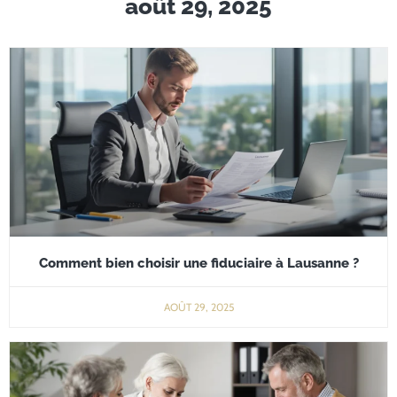
août 29, 2025
Comment bien choisir une fiduciaire à Lausanne ?
AOÛT 29, 2025