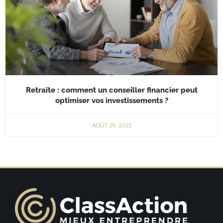
Retraite : comment un conseiller financier peut
optimiser vos investissements ?
AOÛT 29, 2025