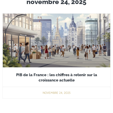
novembre 24, 2025
PIB de la France : les chiffres à retenir sur la
croissance actuelle
NOVEMBRE 24, 2025