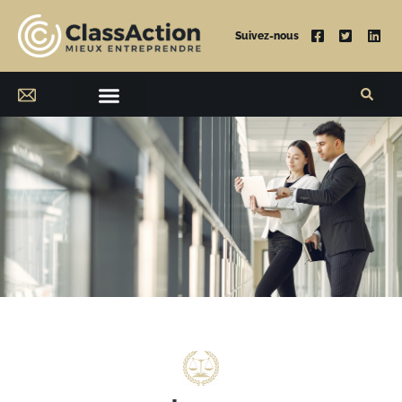
Suivez-nous