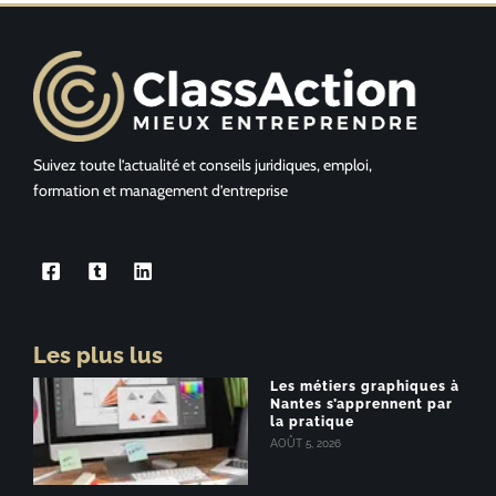
Suivez toute l’actualité et conseils juridiques, emploi,
formation et management d’entreprise
Les plus lus
Les métiers graphiques à
Nantes s’apprennent par
la pratique
AOÛT 5, 2026