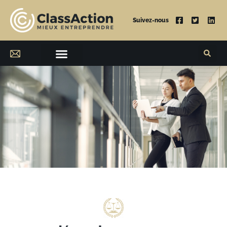
Suivez-nous