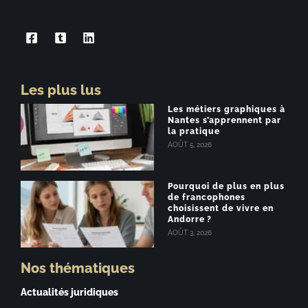
Les plus lus
Les métiers graphiques à
Nantes s’apprennent par
la pratique
AOÛT 5, 2026
Pourquoi de plus en plus
de francophones
choisissent de vivre en
Andorre ?
AOÛT 3, 2026
Nos thématiques
Actualités juridiques