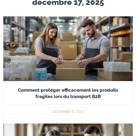
décembre 17, 2025
Comment protéger efficacement les produits
fragiles lors du transport B2B
DÉCEMBRE 17, 2025