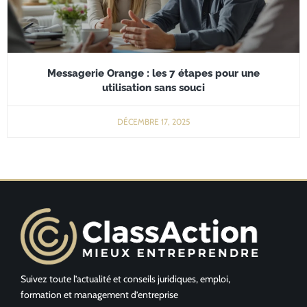
Messagerie Orange : les 7 étapes pour une
utilisation sans souci
DÉCEMBRE 17, 2025
Suivez toute l’actualité et conseils juridiques, emploi,
formation et management d’entreprise