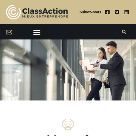
Suivez-nous