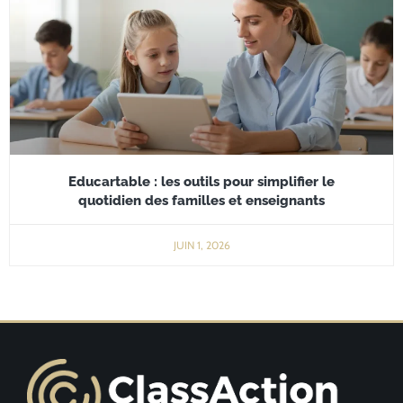
Educartable : les outils pour simplifier le
quotidien des familles et enseignants
JUIN 1, 2026