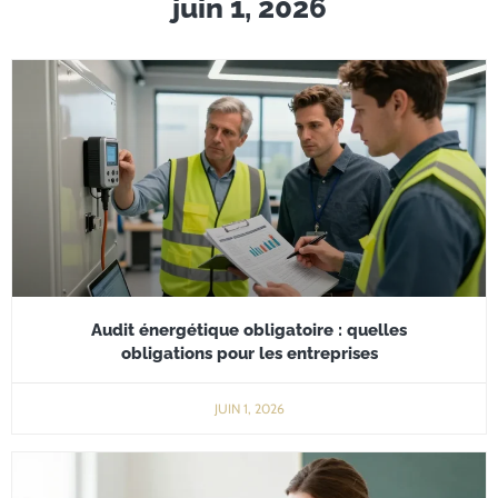
juin 1, 2026
Audit énergétique obligatoire : quelles
obligations pour les entreprises
JUIN 1, 2026