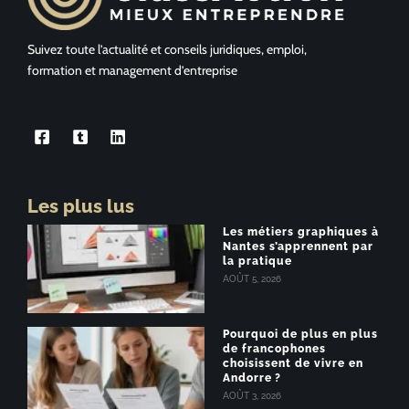
Suivez toute l’actualité et conseils juridiques, emploi,
formation et management d’entreprise
Les plus lus
Les métiers graphiques à
Nantes s’apprennent par
la pratique
AOÛT 5, 2026
Pourquoi de plus en plus
de francophones
choisissent de vivre en
Andorre ?
AOÛT 3, 2026