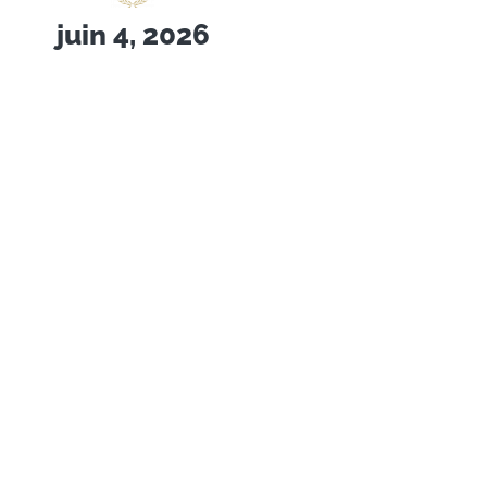
juin 4, 2026