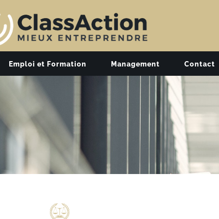
Emploi et Formation
Management
Contact