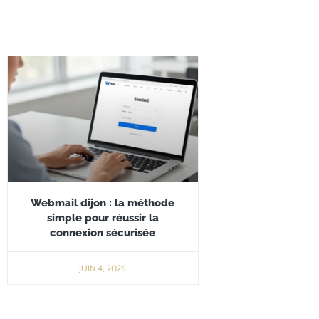
Webmail dijon : la méthode
simple pour réussir la
connexion sécurisée
JUIN 4, 2026