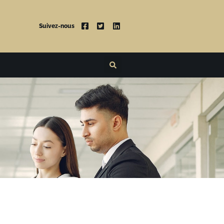
Suivez-nous