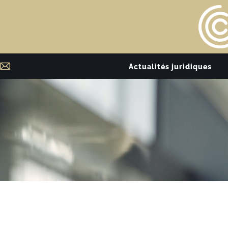
Actualités juridiques