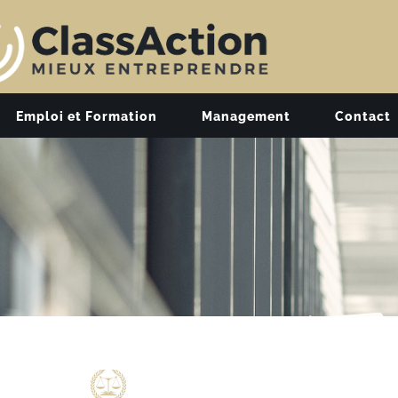
Emploi et Formation
Management
Contact