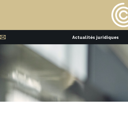
Actualités juridiques