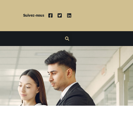
Suivez-nous