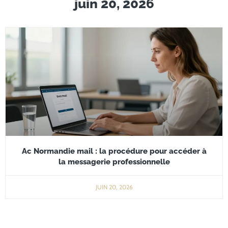
juin 20, 2026
Ac Normandie mail : la procédure pour accéder à
la messagerie professionnelle
JUIN 20, 2026