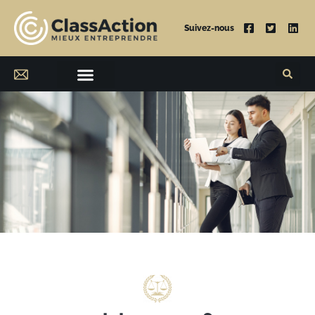
Suivez-nous