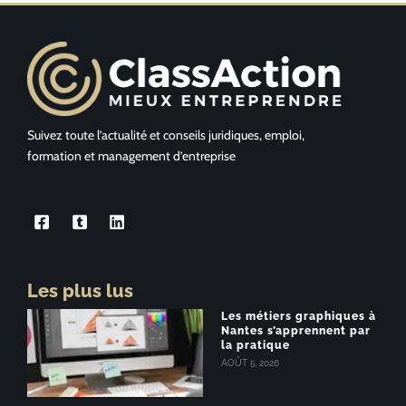
Suivez toute l’actualité et conseils juridiques, emploi,
formation et management d’entreprise
Les plus lus
Les métiers graphiques à
Nantes s’apprennent par
la pratique
AOÛT 5, 2026