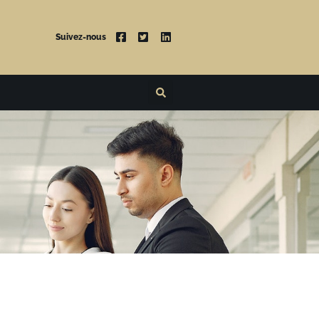
Suivez-nous