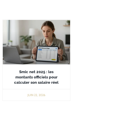
Smic net 2025 : les
montants officiels pour
calculer son salaire réel
JUIN 22, 2026