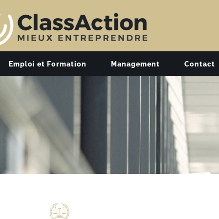
Emploi et Formation
Management
Contact