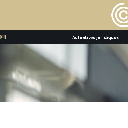
Actualités juridiques