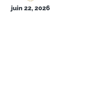
juin 22, 2026