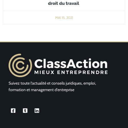
droit du travail
MAI 15, 2021
Suivez toute l’actualité et conseils juridiques, emploi,
formation et management d’entreprise