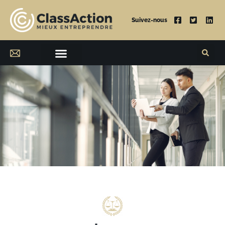
Suivez-nous