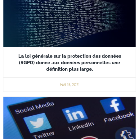
La loi générale sur la protection des données
(RGPD) donne aux données personnelles une
définition plus large.
MAI 15, 2021