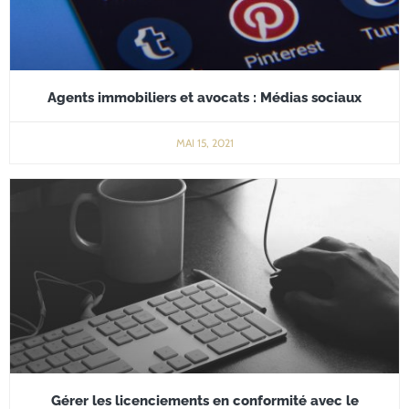
Agents immobiliers et avocats : Médias sociaux
MAI 15, 2021
Gérer les licenciements en conformité avec le