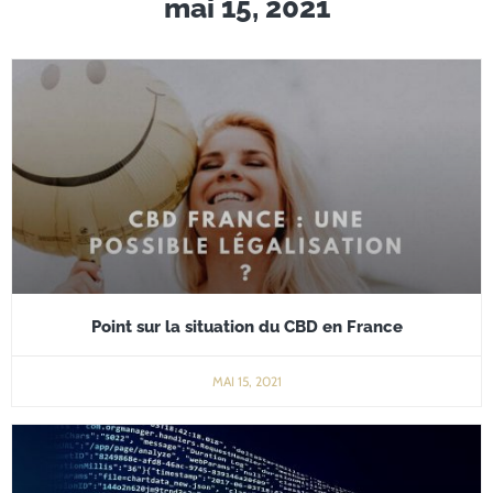
mai 15, 2021
Point sur la situation du CBD en France
MAI 15, 2021