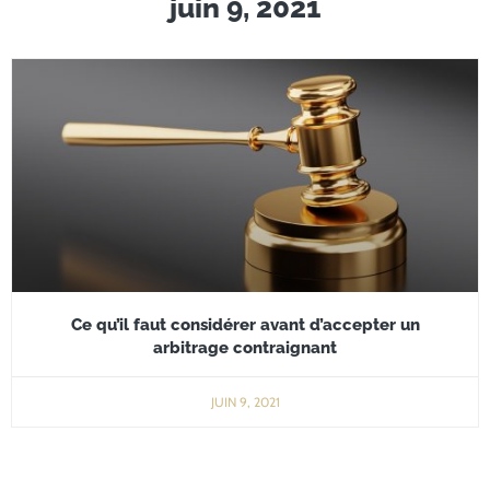
juin 9, 2021
Ce qu’il faut considérer avant d’accepter un
arbitrage contraignant
JUIN 9, 2021