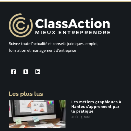
Suivez toute l’actualité et conseils juridiques, emploi,
formation et management d’entreprise
Les plus lus
Les métiers graphiques à
Nantes s’apprennent par
la pratique
AOÛT 5, 2026