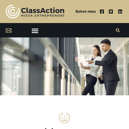
Suivez-nous