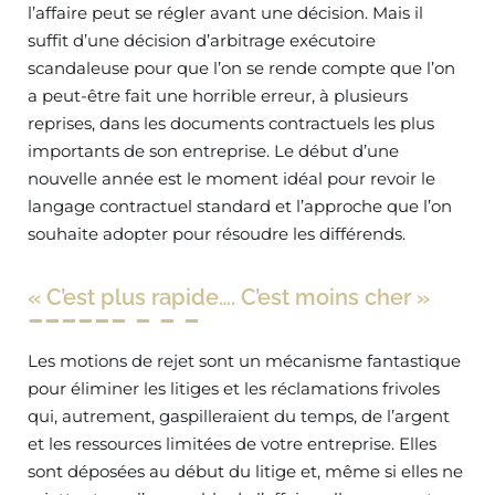
l’affaire peut se régler avant une décision. Mais il
suffit d’une décision d’arbitrage exécutoire
scandaleuse pour que l’on se rende compte que l’on
a peut-être fait une horrible erreur, à plusieurs
reprises, dans les documents contractuels les plus
importants de son entreprise. Le début d’une
nouvelle année est le moment idéal pour revoir le
langage contractuel standard et l’approche que l’on
souhaite adopter pour résoudre les différends.
« C’est plus rapide…. C’est moins cher »
Les motions de rejet sont un mécanisme fantastique
pour éliminer les litiges et les réclamations frivoles
qui, autrement, gaspilleraient du temps, de l’argent
et les ressources limitées de votre entreprise. Elles
sont déposées au début du litige et, même si elles ne