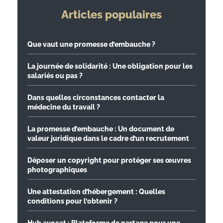
Articles populaires
Que vaut une promesse d’embauche ?
La journée de solidarité : Une obligation pour les
salariés ou pas ?
Dans quelles circonstances contacter la
médecine du travail ?
La promesse d’embauche : Un document de
valeur juridique dans le cadre d’un recrutement
Déposer un copyright pour protéger ses œuvres
photographiques
Une attestation d’hébergement : Quelles
conditions pour l’obtenir ?