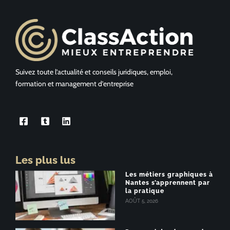
Suivez toute l’actualité et conseils juridiques, emploi,
formation et management d’entreprise
Les plus lus
Les métiers graphiques à
Nantes s’apprennent par
la pratique
AOÛT 5, 2026