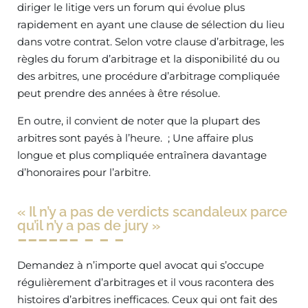
diriger le litige vers un forum qui évolue plus
rapidement en ayant une clause de sélection du lieu
dans votre contrat. Selon votre clause d’arbitrage, les
règles du forum d’arbitrage et la disponibilité du ou
des arbitres, une procédure d’arbitrage compliquée
peut prendre des années à être résolue.
En outre, il convient de noter que la plupart des
arbitres sont payés à l’heure. ; Une affaire plus
longue et plus compliquée entraînera davantage
d’honoraires pour l’arbitre.
« Il n’y a pas de verdicts scandaleux parce
qu’il n’y a pas de jury »
Demandez à n’importe quel avocat qui s’occupe
régulièrement d’arbitrages et il vous racontera des
histoires d’arbitres inefficaces. Ceux qui ont fait des