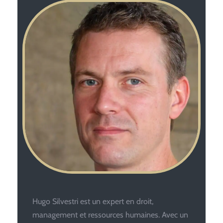
Hugo Silvestri est un expert en droit,
management et ressources humaines. Avec un