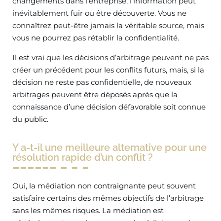
changements dans l’entreprise, l’information peut
inévitablement fuir ou être découverte. Vous ne
connaîtrez peut-être jamais la véritable source, mais
vous ne pourrez pas rétablir la confidentialité.
Il est vrai que les décisions d’arbitrage peuvent ne pas
créer un précédent pour les conflits futurs, mais, si la
décision ne reste pas confidentielle, de nouveaux
arbitrages peuvent être déposés après que la
connaissance d’une décision défavorable soit connue
du public.
Y a-t-il une meilleure alternative pour une
résolution rapide d’un conflit ?
Oui, la médiation non contraignante peut souvent
satisfaire certains des mêmes objectifs de l’arbitrage
sans les mêmes risques. La médiation est