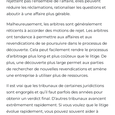
rejettent pas l’ensemble de l’affaire, elles peuvent
réduire les réclamations, rationaliser les questions et
aboutir à une affaire plus gérable.
Malheureusement, les arbitres sont généralement
réticents à accorder des motions de rejet. Les arbitres
ont tendance à permettre aux affaires et aux
revendications de se poursuivre dans le processus de
découverte. Cela peut facilement rendre le processus
d’arbitrage plus long et plus coûteux que le litige. De
plus, une découverte plus large permet aux parties
de rechercher de nouvelles revendications et amène
une entreprise à utiliser plus de ressources.
Il est vrai que les tribunaux de certaines juridictions
sont engorgés et qu’il faut parfois des années pour
obtenir un verdict final. D’autres tribunaux avancent
extrêmement rapidement. Si vous voulez que le litige
évolue rapidement, vous pouvez souvent aider à