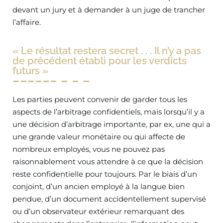
devant un jury et à demander à un juge de trancher
l’affaire.
« Le résultat restera secret . . . Il n’y a pas
de précédent établi pour les verdicts
futurs »
Les parties peuvent convenir de garder tous les
aspects de l’arbitrage confidentiels, mais lorsqu’il y a
une décision d’arbitrage importante, par ex, une qui a
une grande valeur monétaire ou qui affecte de
nombreux employés, vous ne pouvez pas
raisonnablement vous attendre à ce que la décision
reste confidentielle pour toujours. Par le biais d’un
conjoint, d’un ancien employé à la langue bien
pendue, d’un document accidentellement supervisé
ou d’un observateur extérieur remarquant des