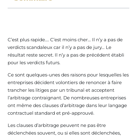
C’est plus rapide…. C’est moins cher… Il n’y a pas de
verdicts scandaleux car il n’y a pas de jury… Le
résultat reste secret. Il n’y a pas de précédent établi
pour les verdicts futurs.
Ce sont quelques-unes des raisons pour lesquelles les
entreprises décident volontiers de renoncer à faire
trancher les litiges par un tribunal et acceptent
l’arbitrage contraignant. De nombreuses entreprises
ont même des clauses d’arbitrage dans leur langage
contractuel standard et pré-approuvé.
Les clauses d’arbitrage peuvent ne pas être
déclenchées souvent, ou si elles sont déclenchées,