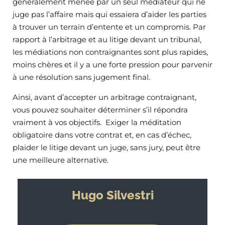
généralement menée par un seul médiateur qui ne
juge pas l’affaire mais qui essaiera d’aider les parties
à trouver un terrain d’entente et un compromis. Par
rapport à l’arbitrage et au litige devant un tribunal,
les médiations non contraignantes sont plus rapides,
moins chères et il y a une forte pression pour parvenir
à une résolution sans jugement final.
Ainsi, avant d’accepter un arbitrage contraignant,
vous pouvez souhaiter déterminer s’il répondra
vraiment à vos objectifs. Exiger la méditation
obligatoire dans votre contrat et, en cas d’échec,
plaider le litige devant un juge, sans jury, peut être
une meilleure alternative.
Hugo Silvestri