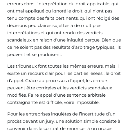
erreurs dans l’interprétation du droit applicable, qui
ont mal appliqué ou ignoré le droit, qui n’ont pas
tenu compte des faits pertinents, qui ont rédigé des
décisions peu claires sujettes à de multiples
interprétations et qui ont rendu des verdicts
scandaleux en raison d’une iniquité perçue. Bien que
ce ne soient pas des résultats d’arbitrage typiques, ils
peuvent et se produisent.
Les tribunaux font toutes les mêmes erreurs, mais il
existe un recours clair pour les parties lésées : le droit
d’appel. Grâce au processus d’appel, les erreurs
peuvent être corrigées et les verdicts scandaleux
modifiés. Faire appel d’une sentence arbitrale
contraignante est difficile, voire impossible.
Pour les entreprises inquiètes de l’incertitude d’un
procès devant un jury, une solution simple consiste à
convenir dans le contrat de renoncer à un procès