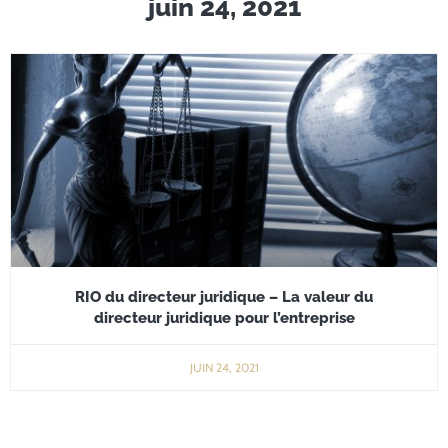
juin 24, 2021
RIO du directeur juridique – La valeur du
directeur juridique pour l’entreprise
JUIN 24, 2021