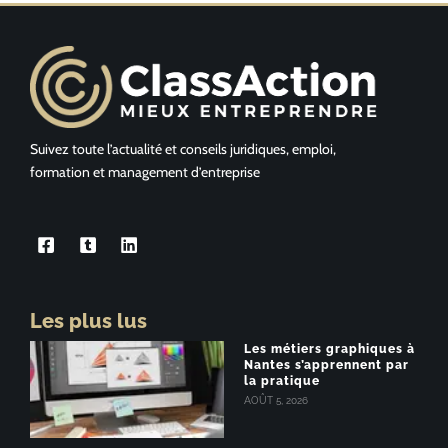
Suivez toute l’actualité et conseils juridiques, emploi,
formation et management d’entreprise
Les plus lus
Les métiers graphiques à
Nantes s’apprennent par
la pratique
AOÛT 5, 2026