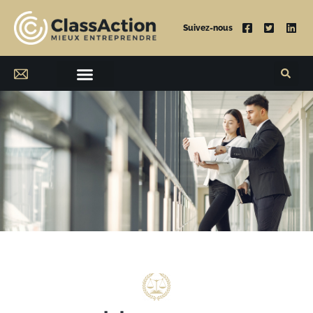
Suivez-nous