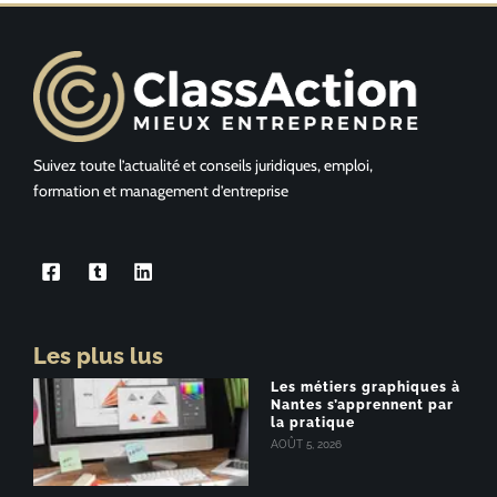
Suivez toute l’actualité et conseils juridiques, emploi,
formation et management d’entreprise
Les plus lus
Les métiers graphiques à
Nantes s’apprennent par
la pratique
AOÛT 5, 2026