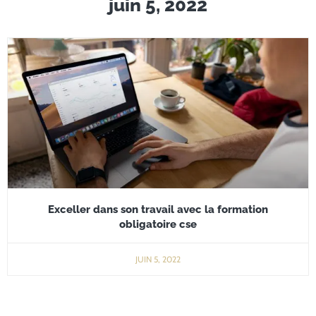
juin 5, 2022
Exceller dans son travail avec la formation
obligatoire cse
JUIN 5, 2022