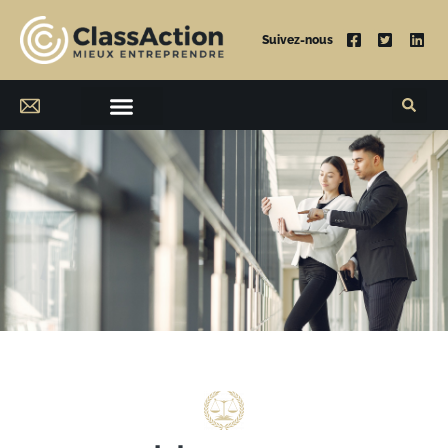
Suivez-nous