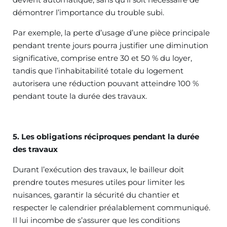
démontrer l’importance du trouble subi.
Par exemple, la perte d’usage d’une pièce principale
pendant trente jours pourra justifier une diminution
significative, comprise entre 30 et 50 % du loyer,
tandis que l’inhabitabilité totale du logement
autorisera une réduction pouvant atteindre 100 %
pendant toute la durée des travaux.
5. Les obligations réciproques pendant la durée
des travaux
Durant l’exécution des travaux, le bailleur doit
prendre toutes mesures utiles pour limiter les
nuisances, garantir la sécurité du chantier et
respecter le calendrier préalablement communiqué.
Il lui incombe de s’assurer que les conditions