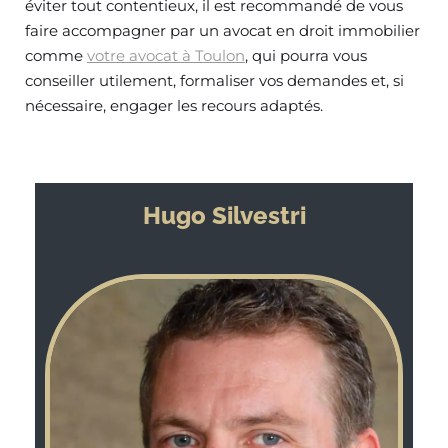
éviter tout contentieux, il est recommandé de vous
faire accompagner par un avocat en droit immobilier
comme
votre avocat à Toulon
, qui pourra vous
conseiller utilement, formaliser vos demandes et, si
nécessaire, engager les recours adaptés.
Hugo Silvestri