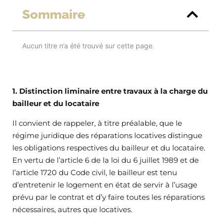
Sommaire
Aucun titre n’a été trouvé sur cette page.
1. Distinction liminaire entre travaux à la charge du
bailleur et du locataire
Il convient de rappeler, à titre préalable, que le
régime juridique des réparations locatives distingue
les obligations respectives du bailleur et du locataire.
En vertu de l’article 6 de la loi du 6 juillet 1989 et de
l’article 1720 du Code civil, le bailleur est tenu
d’entretenir le logement en état de servir à l’usage
prévu par le contrat et d’y faire toutes les réparations
nécessaires, autres que locatives.