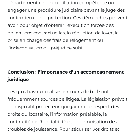
départementale de conciliation compétente ou
engager une procédure judiciaire devant le juge des
contentieux de la protection. Ces démarches peuvent
avoir pour objet d’obtenir l’exécution forcée des
obligations contractuelles, la réduction de loyer, la
prise en charge des frais de relogement ou
l’indemnisation du préjudice subi.
Conclusion : l’importance d’un accompagnement
juridique
Les gros travaux réalisés en cours de bail sont
fréquemment sources de litiges. La législation prévoit
un dispositif protecteur qui garantit le respect des
droits du locataire, l’information préalable, la
continuité de l’habitabilité et l’indemnisation des
troubles de jouissance. Pour sécuriser vos droits et