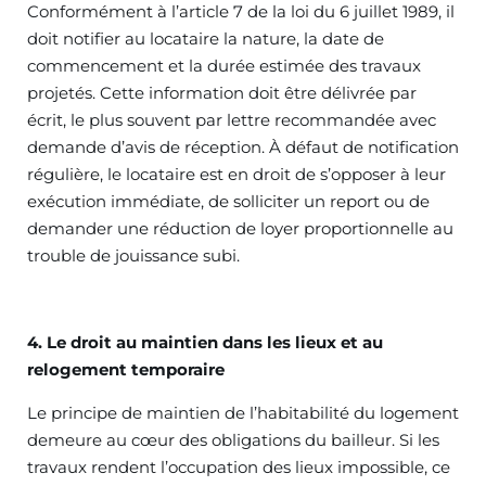
Conformément à l’article 7 de la loi du 6 juillet 1989, il
doit notifier au locataire la nature, la date de
commencement et la durée estimée des travaux
projetés. Cette information doit être délivrée par
écrit, le plus souvent par lettre recommandée avec
demande d’avis de réception. À défaut de notification
régulière, le locataire est en droit de s’opposer à leur
exécution immédiate, de solliciter un report ou de
demander une réduction de loyer proportionnelle au
trouble de jouissance subi.
4. Le droit au maintien dans les lieux et au
relogement temporaire
Le principe de maintien de l’habitabilité du logement
demeure au cœur des obligations du bailleur. Si les
travaux rendent l’occupation des lieux impossible, ce