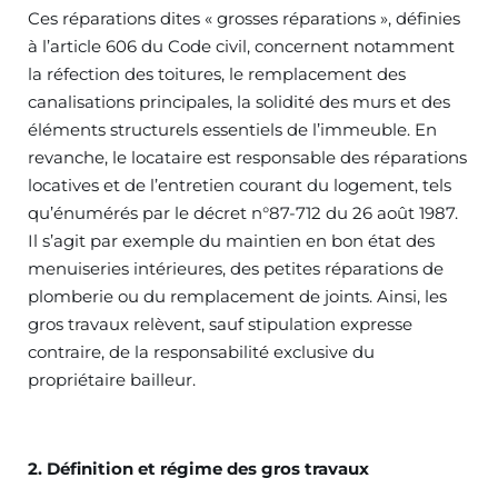
Ces réparations dites « grosses réparations », définies
à l’article 606 du Code civil, concernent notamment
la réfection des toitures, le remplacement des
canalisations principales, la solidité des murs et des
éléments structurels essentiels de l’immeuble. En
revanche, le locataire est responsable des réparations
locatives et de l’entretien courant du logement, tels
qu’énumérés par le décret n°87-712 du 26 août 1987.
Il s’agit par exemple du maintien en bon état des
menuiseries intérieures, des petites réparations de
plomberie ou du remplacement de joints. Ainsi, les
gros travaux relèvent, sauf stipulation expresse
contraire, de la responsabilité exclusive du
propriétaire bailleur.
2. Définition et régime des gros travaux