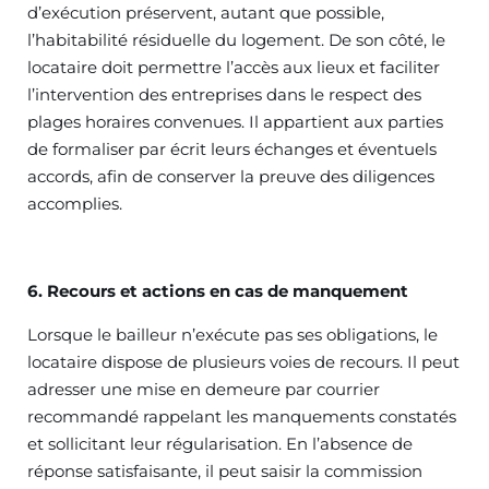
d’exécution préservent, autant que possible,
l’habitabilité résiduelle du logement. De son côté, le
locataire doit permettre l’accès aux lieux et faciliter
l’intervention des entreprises dans le respect des
plages horaires convenues. Il appartient aux parties
de formaliser par écrit leurs échanges et éventuels
accords, afin de conserver la preuve des diligences
accomplies.
6. Recours et actions en cas de manquement
Lorsque le bailleur n’exécute pas ses obligations, le
locataire dispose de plusieurs voies de recours. Il peut
adresser une mise en demeure par courrier
recommandé rappelant les manquements constatés
et sollicitant leur régularisation. En l’absence de
réponse satisfaisante, il peut saisir la commission