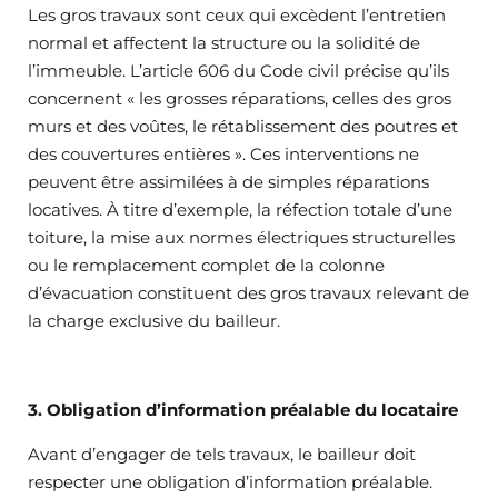
Les gros travaux sont ceux qui excèdent l’entretien
normal et affectent la structure ou la solidité de
l’immeuble. L’article 606 du Code civil précise qu’ils
concernent « les grosses réparations, celles des gros
murs et des voûtes, le rétablissement des poutres et
des couvertures entières ». Ces interventions ne
peuvent être assimilées à de simples réparations
locatives. À titre d’exemple, la réfection totale d’une
toiture, la mise aux normes électriques structurelles
ou le remplacement complet de la colonne
d’évacuation constituent des gros travaux relevant de
la charge exclusive du bailleur.
3. Obligation d’information préalable du locataire
Avant d’engager de tels travaux, le bailleur doit
respecter une obligation d’information préalable.