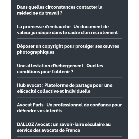
Dans quelles circonstances contacter la
médecine du travail ?
La promesse d’embauche : Un document de
valeur juridique dans le cadre d’un recrutement
Déposer un copyright pour protéger ses œuvres
photographiques
Une attestation d’hébergement : Quelles
conditions pour l’obtenir ?
Hub avocat : Plateforme de partage pour une
efficacité collective et individuelle
Avocat Paris : Un professionnel de confiance pour
défendre vos intérêts
DALLOZ Avocat : un savoir-faire séculaire au
service des avocats de France