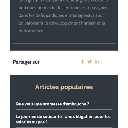
pratiques pour aider les entreprises à naviguer
dans les défis juridiques et managériaux tout
en valorisant le développement humain et la
performance.
Partager sur
Articles populaires
Que vaut une promesse d’embauche ?
La journée de solidarité : Une obligation pour les
salariés ou pas ?