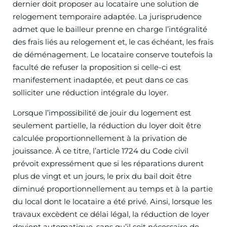
dernier doit proposer au locataire une solution de
relogement temporaire adaptée. La jurisprudence
admet que le bailleur prenne en charge l’intégralité
des frais liés au relogement et, le cas échéant, les frais
de déménagement. Le locataire conserve toutefois la
faculté de refuser la proposition si celle-ci est
manifestement inadaptée, et peut dans ce cas
solliciter une réduction intégrale du loyer.
Lorsque l’impossibilité de jouir du logement est
seulement partielle, la réduction du loyer doit être
calculée proportionnellement à la privation de
jouissance. À ce titre, l’article 1724 du Code civil
prévoit expressément que si les réparations durent
plus de vingt et un jours, le prix du bail doit être
diminué proportionnellement au temps et à la partie
du local dont le locataire a été privé. Ainsi, lorsque les
travaux excèdent ce délai légal, la réduction de loyer
devient automatique, sans qu’il soit nécessaire de