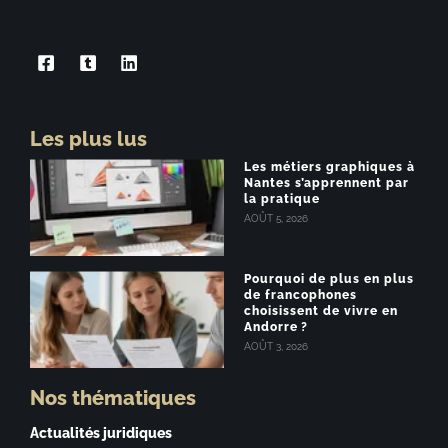
Les plus lus
Les métiers graphiques à
Nantes s’apprennent par
la pratique
AOÛT 5, 2026
Pourquoi de plus en plus
de francophones
choisissent de vivre en
Andorre ?
AOÛT 3, 2026
Nos thématiques
Actualités juridiques