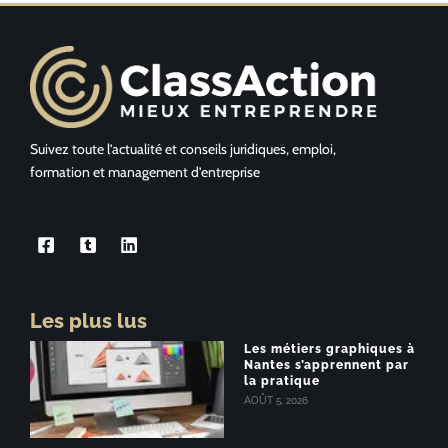
Suivez toute l’actualité et conseils juridiques, emploi,
formation et management d’entreprise
Les plus lus
Les métiers graphiques à
Nantes s’apprennent par
la pratique
AOÛT 5, 2026