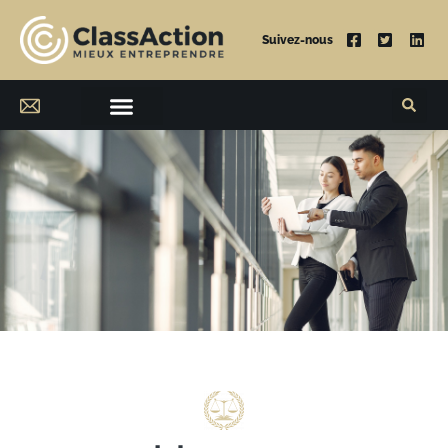
Suivez-nous