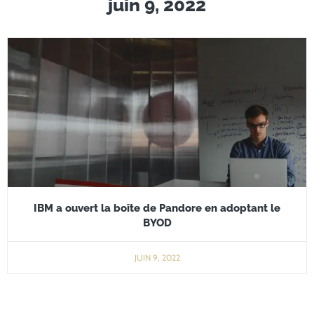
juin 9, 2022
IBM a ouvert la boîte de Pandore en adoptant le
BYOD
JUIN 9, 2022