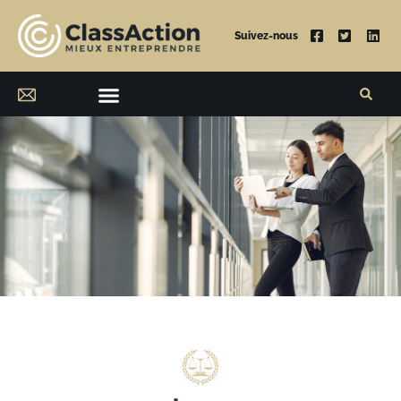
Suivez-nous