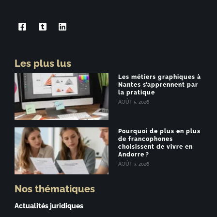
Les plus lus
Les métiers graphiques à
Nantes s’apprennent par
la pratique
AOÛT 5, 2026
Pourquoi de plus en plus
de francophones
choisissent de vivre en
Andorre ?
AOÛT 3, 2026
Nos thématiques
Actualités juridiques