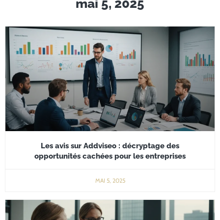
mai 5, 2025
Les avis sur Addviseo : décryptage des
opportunités cachées pour les entreprises
MAI 5, 2025