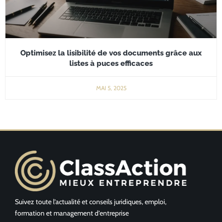
Optimisez la lisibilité de vos documents grâce aux
listes à puces efficaces
MAI 5, 2025
Suivez toute l’actualité et conseils juridiques, emploi,
formation et management d’entreprise