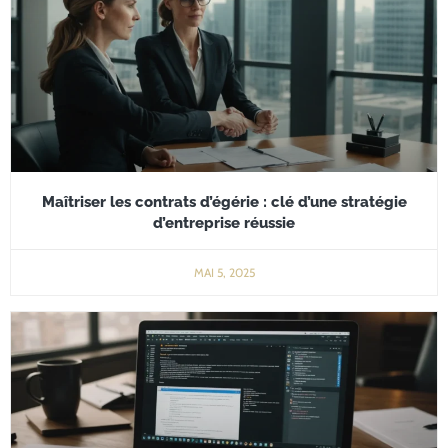
Maîtriser les contrats d’égérie : clé d’une stratégie
d’entreprise réussie
MAI 5, 2025