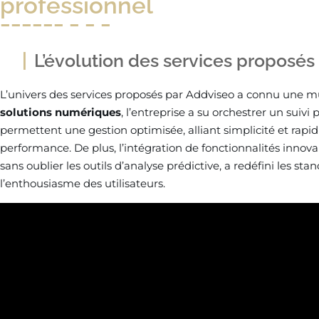
professionnel
L’évolution des services proposés
L’univers des services proposés par Addviseo a connu une m
solutions numériques
, l’entreprise a su orchestrer un suivi 
permettent une gestion optimisée, alliant simplicité et rapid
performance. De plus, l’intégration de fonctionnalités innovan
sans oublier les outils d’analyse prédictive, a redéfini les stan
l’enthousiasme des utilisateurs.