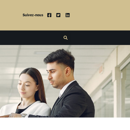
Suivez-nous