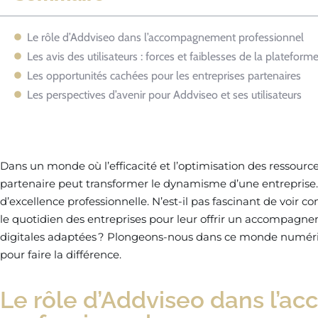
Le rôle d’Addviseo dans l’accompagnement professionnel
Les avis des utilisateurs : forces et faiblesses de la plateform
Les opportunités cachées pour les entreprises partenaires
Les perspectives d’avenir pour Addviseo et ses utilisateurs
Dans un monde où l’efficacité et l’optimisation des ressource
partenaire peut transformer le dynamisme d’une entreprise
d’excellence professionnelle. N’est-il pas fascinant de voir
le quotidien des entreprises pour leur offrir un accompagn
digitales adaptées ? Plongeons-nous dans ce monde numéri
pour faire la différence.
Le rôle d’Addviseo dans l’