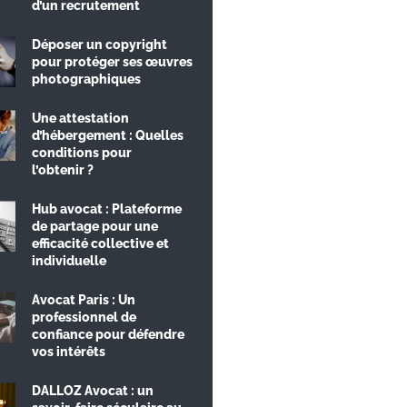
d’un recrutement
Déposer un copyright
pour protéger ses œuvres
photographiques
Une attestation
d’hébergement : Quelles
conditions pour
l’obtenir ?
Hub avocat : Plateforme
de partage pour une
efficacité collective et
individuelle
Avocat Paris : Un
professionnel de
confiance pour défendre
vos intérêts
DALLOZ Avocat : un