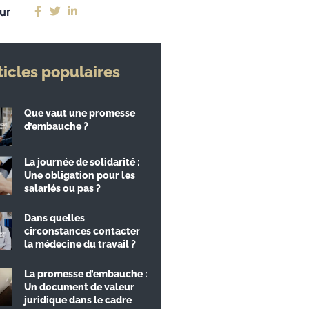
ur
ticles populaires
Que vaut une promesse
d’embauche ?
La journée de solidarité :
Une obligation pour les
salariés ou pas ?
Dans quelles
circonstances contacter
la médecine du travail ?
La promesse d’embauche :
Un document de valeur
juridique dans le cadre