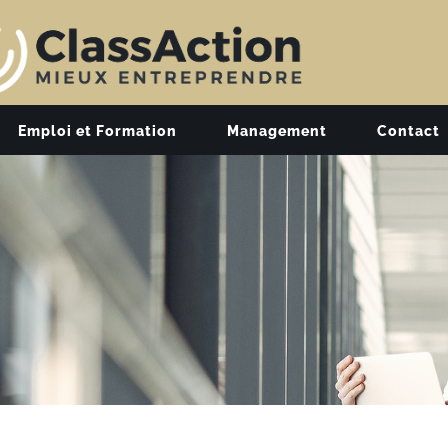
Emploi et Formation
Management
Contact