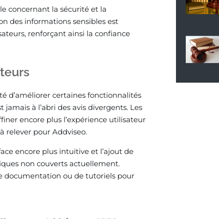
 concernant la sécurité et la
on des informations sensibles est
ateurs, renforçant ainsi la confiance
ateurs
té d’améliorer certaines fonctionnalités
 jamais à l’abri des avis divergents. Les
ner encore plus l’expérience utilisateur
à relever pour Addviseo.
ce encore plus intuitive et l’ajout de
fiques non couverts actuellement.
e documentation ou de tutoriels pour