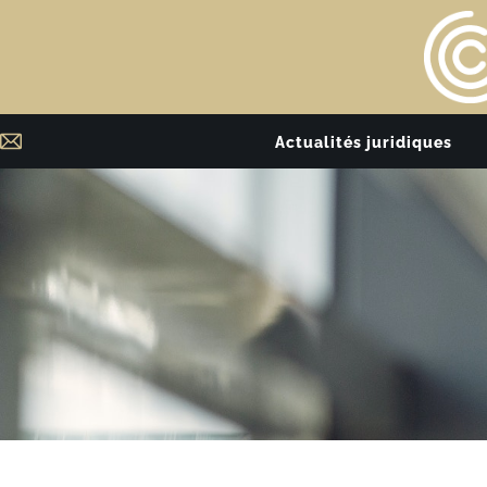
Actualités juridiques