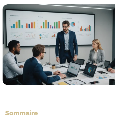
Sommaire