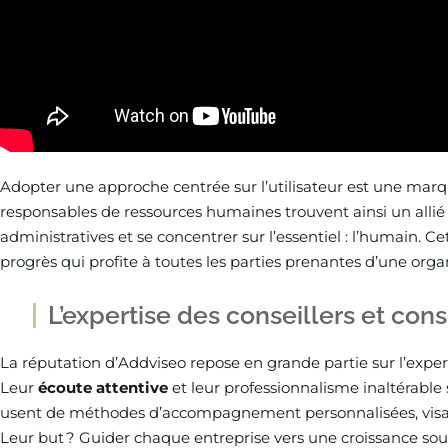
Adopter une approche centrée sur l’utilisateur est une marq
responsables de ressources humaines trouvent ainsi un allié 
administratives et se concentrer sur l’essentiel : l’humain.
progrès qui profite à toutes les parties prenantes d’une orga
L’expertise des conseillers et con
La réputation d’Addviseo repose en grande partie sur l’expert
Leur
écoute attentive
et leur professionnalisme inaltérable 
usent de méthodes d’accompagnement personnalisées, visant
Leur but ? Guider chaque entreprise vers une croissance sout