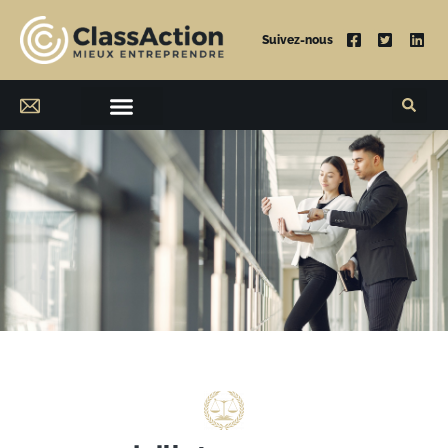
Suivez-nous