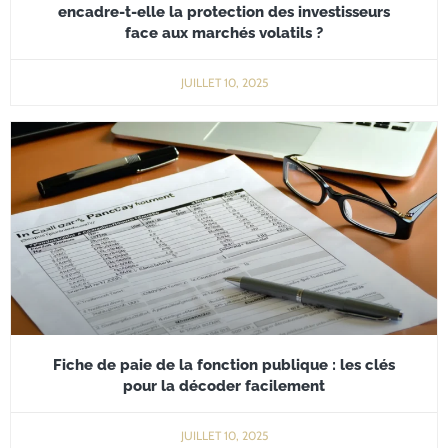
encadre-t-elle la protection des investisseurs
face aux marchés volatils ?
JUILLET 10, 2025
Fiche de paie de la fonction publique : les clés
pour la décoder facilement
JUILLET 10, 2025