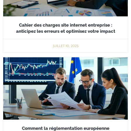
Cahier des charges site internet entreprise :
anticipez les erreurs et optimisez votre impact
JUILLET 10, 2025
Comment la réglementation européenne