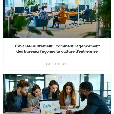
Travailler autrement : comment l’agencement
des bureaux façonne la culture d’entreprise
JUILLET 10, 2025