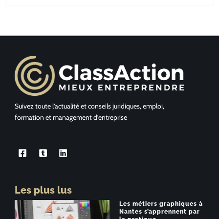
Suivez toute l’actualité et conseils juridiques, emploi,
formation et management d’entreprise
Les plus lus
Les métiers graphiques à
Nantes s’apprennent par