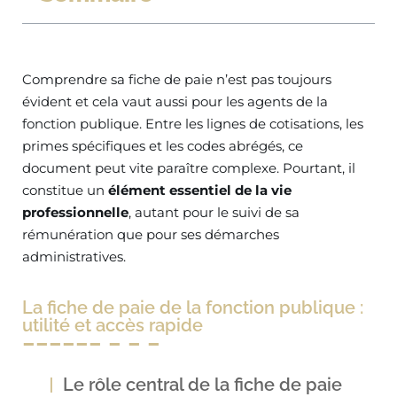
Comprendre sa fiche de paie n’est pas toujours
évident et cela vaut aussi pour les agents de la
fonction publique. Entre les lignes de cotisations, les
primes spécifiques et les codes abrégés, ce
document peut vite paraître complexe. Pourtant, il
constitue un
élément essentiel de la vie
professionnelle
, autant pour le suivi de sa
rémunération que pour ses démarches
administratives.
La fiche de paie de la fonction publique :
utilité et accès rapide
Le rôle central de la fiche de paie