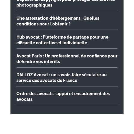
photographiques
Une attestation d’hébergement : Quelles
conditions pour l’obtenir ?
Hub avocat : Plateforme de partage pour une
efficacité collective et individuelle
Avocat Paris : Un professionnel de confiance pour
défendre vos intérêts
DALLOZ Avocat : un savoir-faire séculaire au
service des avocats de France
Ordre des avocats : appui et encadrement des
avocats