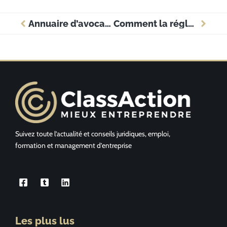
Annuaire d’avocats en ligne : un outil pratique pour particuliers et professionnels
Comment la réglementation européenne encadre-t-elle la protection des investisseurs face aux marchés volatils ?
Suivez toute l’actualité et conseils juridiques, emploi,
formation et management d’entreprise
Les plus lus