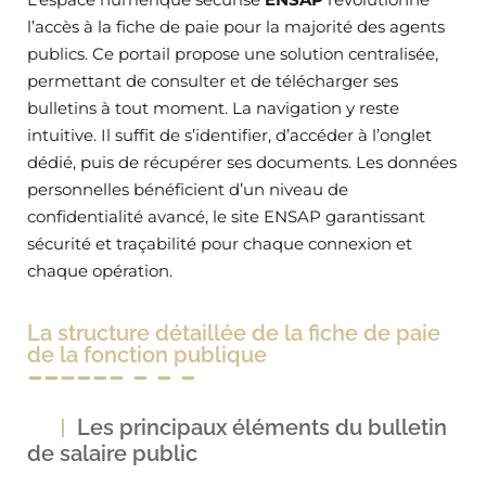
l’accès à la fiche de paie pour la majorité des agents
publics. Ce portail propose une solution centralisée,
permettant de consulter et de télécharger ses
bulletins à tout moment. La navigation y reste
intuitive. Il suffit de s’identifier, d’accéder à l’onglet
dédié, puis de récupérer ses documents. Les données
personnelles bénéficient d’un niveau de
confidentialité avancé, le site ENSAP garantissant
sécurité et traçabilité pour chaque connexion et
chaque opération.
La structure détaillée de la fiche de paie
de la fonction publique
Les principaux éléments du bulletin
de salaire public