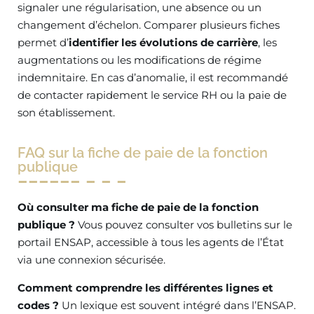
signaler une régularisation, une absence ou un
changement d’échelon. Comparer plusieurs fiches
permet d’
identifier les évolutions de carrière
, les
augmentations ou les modifications de régime
indemnitaire. En cas d’anomalie, il est recommandé
de contacter rapidement le service RH ou la paie de
son établissement.
FAQ sur la fiche de paie de la fonction
publique
Où consulter ma fiche de paie de la fonction
publique ?
Vous pouvez consulter vos bulletins sur le
portail ENSAP, accessible à tous les agents de l’État
via une connexion sécurisée.
Comment comprendre les différentes lignes et
codes ?
Un lexique est souvent intégré dans l’ENSAP.