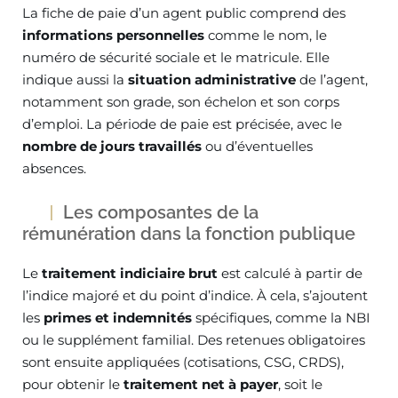
La fiche de paie d’un agent public comprend des
informations personnelles
comme le nom, le
numéro de sécurité sociale et le matricule. Elle
indique aussi la
situation administrative
de l’agent,
notamment son grade, son échelon et son corps
d’emploi. La période de paie est précisée, avec le
nombre de jours travaillés
ou d’éventuelles
absences.
Les composantes de la
rémunération dans la fonction publique
Le
traitement indiciaire brut
est calculé à partir de
l’indice majoré et du point d’indice. À cela, s’ajoutent
les
primes et indemnités
spécifiques, comme la NBI
ou le supplément familial. Des retenues obligatoires
sont ensuite appliquées (cotisations, CSG, CRDS),
pour obtenir le
traitement net à payer
, soit le