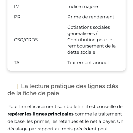
IM
Indice majoré
PR
Prime de rendement
Cotisations sociales
généralisées /
CSG/CRDS
Contribution pour le
remboursement de la
dette sociale
TA
Traitement annuel
La lecture pratique des lignes clés
de la fiche de paie
Pour lire efficacement son bulletin, il est conseillé de
repérer les lignes principales
comme le traitement
de base, les primes, les retenues et le net à payer. Un
décalage par rapport au mois précédent peut