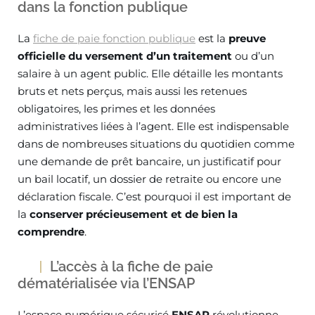
dans la fonction publique
La
fiche de paie fonction publique
est la
preuve
officielle du versement d’un traitement
ou d’un
salaire à un agent public. Elle détaille les montants
bruts et nets perçus, mais aussi les retenues
obligatoires, les primes et les données
administratives liées à l’agent. Elle est indispensable
dans de nombreuses situations du quotidien comme
une demande de prêt bancaire, un justificatif pour
un bail locatif, un dossier de retraite ou encore une
déclaration fiscale. C’est pourquoi il est important de
la
conserver précieusement et de bien la
comprendre
.
L’accès à la fiche de paie
dématérialisée via l’ENSAP
L’espace numérique sécurisé
ENSAP
révolutionne