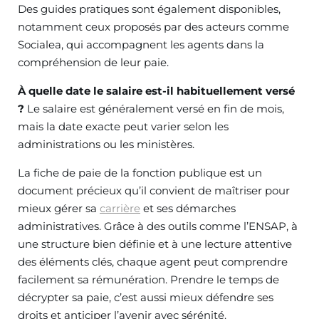
Des guides pratiques sont également disponibles,
notamment ceux proposés par des acteurs comme
Socialea, qui accompagnent les agents dans la
compréhension de leur paie.
À quelle date le salaire est-il habituellement versé
?
Le salaire est généralement versé en fin de mois,
mais la date exacte peut varier selon les
administrations ou les ministères.
La fiche de paie de la fonction publique est un
document précieux qu’il convient de maîtriser pour
mieux gérer sa
carrière
et ses démarches
administratives. Grâce à des outils comme l’ENSAP, à
une structure bien définie et à une lecture attentive
des éléments clés, chaque agent peut comprendre
facilement sa rémunération. Prendre le temps de
décrypter sa paie, c’est aussi mieux défendre ses
droits et anticiper l’avenir avec sérénité.