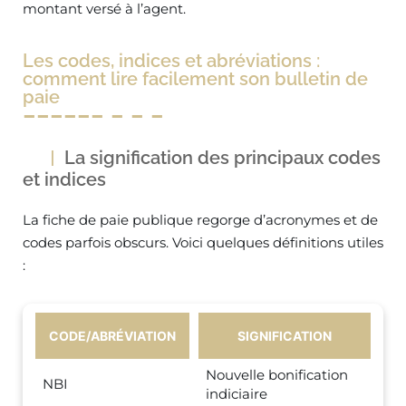
montant versé à l’agent.
Les codes, indices et abréviations :
comment lire facilement son bulletin de
paie
La signification des principaux codes
et indices
La fiche de paie publique regorge d’acronymes et de
codes parfois obscurs. Voici quelques définitions utiles
:
CODE/ABRÉVIATION
SIGNIFICATION
Nouvelle bonification
NBI
indiciaire