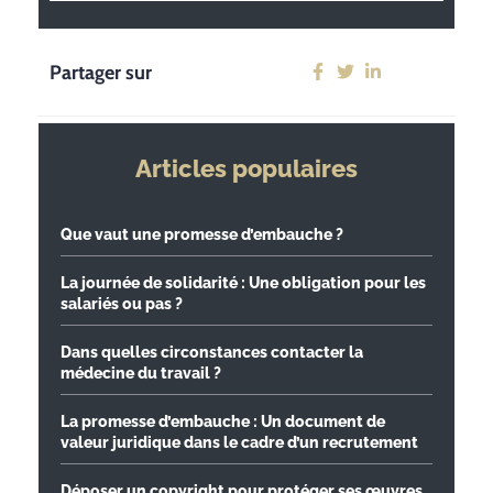
Partager sur
Articles populaires
Que vaut une promesse d’embauche ?
La journée de solidarité : Une obligation pour les
salariés ou pas ?
Dans quelles circonstances contacter la
médecine du travail ?
La promesse d’embauche : Un document de
valeur juridique dans le cadre d’un recrutement
Déposer un copyright pour protéger ses œuvres