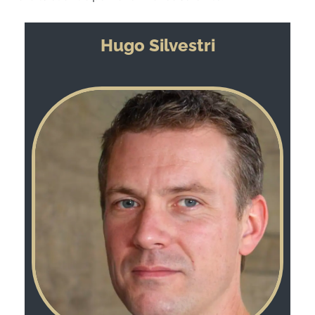
Hugo Silvestri