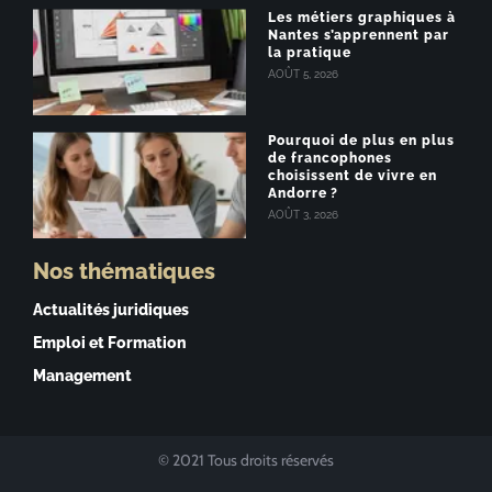
Les métiers graphiques à
Nantes s’apprennent par
la pratique
AOÛT 5, 2026
Pourquoi de plus en plus
de francophones
choisissent de vivre en
Andorre ?
AOÛT 3, 2026
Nos thématiques
Actualités juridiques
Emploi et Formation
Management
© 2021 Tous droits réservés