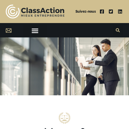
Suivez-nous