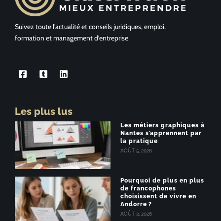
Suivez toute l’actualité et conseils juridiques, emploi,
formation et management d’entreprise
Les plus lus
Les métiers graphiques à
Nantes s’apprennent par
la pratique
AOÛT 5, 2026
Pourquoi de plus en plus
de francophones
choisissent de vivre en
Andorre ?
AOÛT 3, 2026