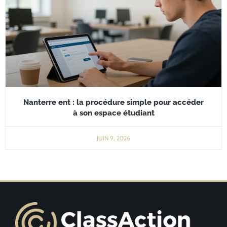
Nanterre ent : la procédure simple pour accéder
à son espace étudiant
JUIN 9, 2026