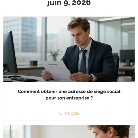
juin 9, 2026
Comment obtenir une adresse de siège social
pour son entreprise ?
JUIN 9, 2026