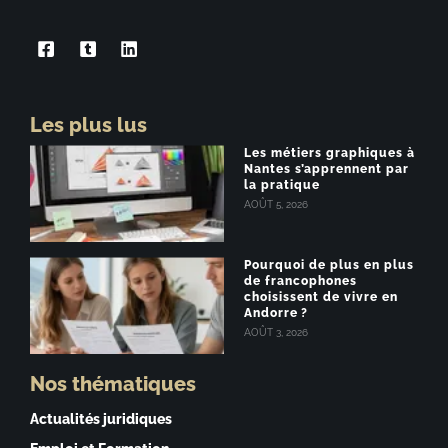
Les plus lus
Les métiers graphiques à
Nantes s’apprennent par
la pratique
AOÛT 5, 2026
Pourquoi de plus en plus
de francophones
choisissent de vivre en
Andorre ?
AOÛT 3, 2026
Nos thématiques
Actualités juridiques