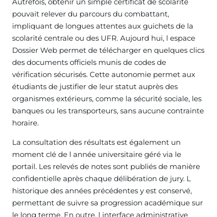
Autrefois, obtenir un simple certificat de scolarité
pouvait relever du parcours du combattant,
impliquant de longues attentes aux guichets de la
scolarité centrale ou des UFR. Aujourd hui, l espace
Dossier Web permet de télécharger en quelques clics
des documents officiels munis de codes de
vérification sécurisés. Cette autonomie permet aux
étudiants de justifier de leur statut auprès des
organismes extérieurs, comme la sécurité sociale, les
banques ou les transporteurs, sans aucune contrainte
horaire.
La consultation des résultats est également un
moment clé de l année universitaire géré via le
portail. Les relevés de notes sont publiés de manière
confidentielle après chaque délibération de jury. L
historique des années précédentes y est conservé,
permettant de suivre sa progression académique sur
le long terme. En outre, l interface administrative