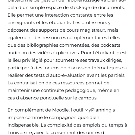
delà d un simple espace de stockage de documents.
Elle permet une interaction constante entre les
enseignants et les étudiants. Les professeurs y
déposent des supports de cours magistraux, mais
également des ressources complémentaires telles
que des bibliographies commentées, des podcasts
audio ou des vidéos explicatives. Pour l étudiant, c est
le lieu privilégié pour soumettre ses travaux dirigés,
participer à des forums de discussion thématiques ou
réaliser des tests d auto-évaluation avant les partiels.
La centralisation de ces ressources permet de
maintenir une continuité pédagogique, même en
cas d absence ponctuelle sur le campus.
En complément de Moodle, l outil MyPlanning s
impose comme le compagnon quotidien
indispensable. La complexité des emplois du temps à
l université, avec le croisement des unités d