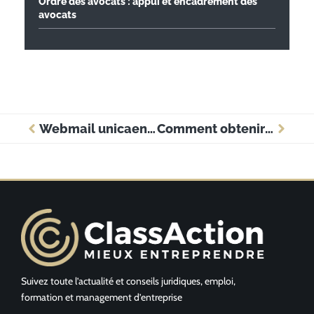
Ordre des avocats : appui et encadrement des
avocats
Webmail unicaen : la méthode simple pour se connecter à votre messagerie
Comment obtenir une adresse de siège social pour son entreprise ?
Suivez toute l’actualité et conseils juridiques, emploi,
formation et management d’entreprise