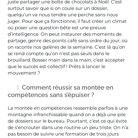
juste partager une boîte de chocolats à Noël. C’est
surtout savoir que si on coule sur un dossier,
quelqu’un va nous tendre une perche sans nous
juger. Pour que ça fonctionne, il faut créer un climat
où poser une question bête est une preuve
d’intelligence. On peut instaurer des moments de
partage, genre des points café sans ordre du jour, où
on raconte nos galères de la semaine. C’est là qu’on
se rend compte qu’on n’est pas seuls dans le
brouillard. Bosser main dans la main, c’est accepter
que le succès est collectif ! Prêts à lancer le
mouvement ?
Comment réussir sa montée en
compétences sans s’épuiser ?
La montée en compétences ressemble parfois à une
montagne infranchissable quand on a déjà une pile
de dossiers sur le bureau. Pourtant, c’est ce qui évite
de s’encrouter dans une routine un peu triste. On n’a
pas besoin de suivre une formation de trois jours