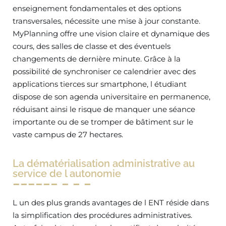
enseignement fondamentales et des options
transversales, nécessite une mise à jour constante.
MyPlanning offre une vision claire et dynamique des
cours, des salles de classe et des éventuels
changements de dernière minute. Grâce à la
possibilité de synchroniser ce calendrier avec des
applications tierces sur smartphone, l étudiant
dispose de son agenda universitaire en permanence,
réduisant ainsi le risque de manquer une séance
importante ou de se tromper de bâtiment sur le
vaste campus de 27 hectares.
La dématérialisation administrative au
service de l autonomie
L un des plus grands avantages de l ENT réside dans
la simplification des procédures administratives.