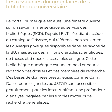
Les ressources documentaires de la
bibliothèque universitaire
Le portail numérique est aussi une fenêtre ouverte
sur un savoir immense grâce au service des
bibliothèques (SCD). Depuis l ENT, l étudiant accède
au catalogue Odyssée, qui référence non seulement
les ouvrages physiques disponibles dans les rayons de
la BU, mais aussi des millions d articles scientifiques,
de thèses et d ebooks accessibles en ligne. Cette
bibliothèque numérique est une mine d or pour la
rédaction des dossiers et des mémoires de recherche.
Des bases de données prestigieuses comme Cairn,
Dalloz pour les juristes ou JSTOR sont accessibles
gratuitement pour les inscrits, offrant une profondeur
d analyse inégalée par les simples moteurs de
recherche généralistes.