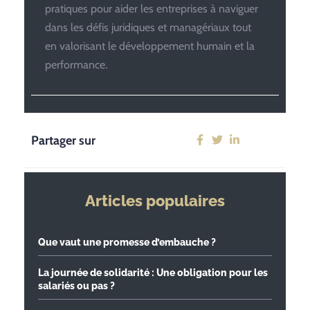
pratiques pour aider les entreprises à naviguer
dans les défis juridiques et managériaux tout
en valorisant le développement humain et la
performance.
Partager sur
Articles populaires
Que vaut une promesse d’embauche ?
La journée de solidarité : Une obligation pour les
salariés ou pas ?