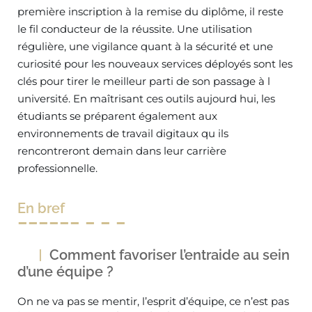
première inscription à la remise du diplôme, il reste
le fil conducteur de la réussite. Une utilisation
régulière, une vigilance quant à la sécurité et une
curiosité pour les nouveaux services déployés sont les
clés pour tirer le meilleur parti de son passage à l
université. En maîtrisant ces outils aujourd hui, les
étudiants se préparent également aux
environnements de travail digitaux qu ils
rencontreront demain dans leur carrière
professionnelle.
En bref
Comment favoriser l’entraide au sein
d’une équipe ?
On ne va pas se mentir, l’esprit d’équipe, ce n’est pas