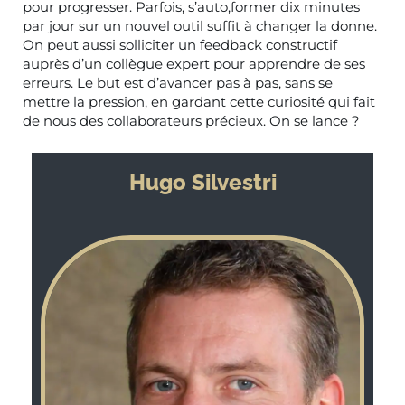
pour progresser. Parfois, s’auto,former dix minutes
par jour sur un nouvel outil suffit à changer la donne.
On peut aussi solliciter un feedback constructif
auprès d’un collègue expert pour apprendre de ses
erreurs. Le but est d’avancer pas à pas, sans se
mettre la pression, en gardant cette curiosité qui fait
de nous des collaborateurs précieux. On se lance ?
Hugo Silvestri