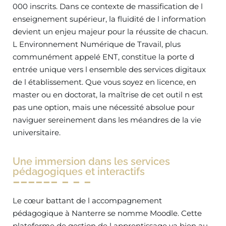
000 inscrits. Dans ce contexte de massification de l
enseignement supérieur, la fluidité de l information
devient un enjeu majeur pour la réussite de chacun.
L Environnement Numérique de Travail, plus
communément appelé ENT, constitue la porte d
entrée unique vers l ensemble des services digitaux
de l établissement. Que vous soyez en licence, en
master ou en doctorat, la maîtrise de cet outil n est
pas une option, mais une nécessité absolue pour
naviguer sereinement dans les méandres de la vie
universitaire.
Une immersion dans les services
pédagogiques et interactifs
Le cœur battant de l accompagnement
pédagogique à Nanterre se nomme Moodle. Cette
plateforme de gestion de l apprentissage va bien au-