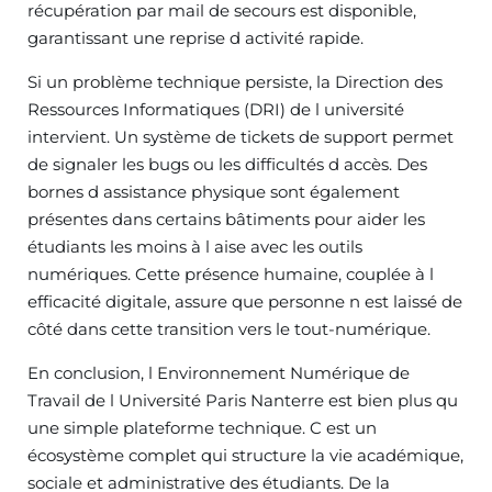
récupération par mail de secours est disponible,
garantissant une reprise d activité rapide.
Si un problème technique persiste, la Direction des
Ressources Informatiques (DRI) de l université
intervient. Un système de tickets de support permet
de signaler les bugs ou les difficultés d accès. Des
bornes d assistance physique sont également
présentes dans certains bâtiments pour aider les
étudiants les moins à l aise avec les outils
numériques. Cette présence humaine, couplée à l
efficacité digitale, assure que personne n est laissé de
côté dans cette transition vers le tout-numérique.
En conclusion, l Environnement Numérique de
Travail de l Université Paris Nanterre est bien plus qu
une simple plateforme technique. C est un
écosystème complet qui structure la vie académique,
sociale et administrative des étudiants. De la