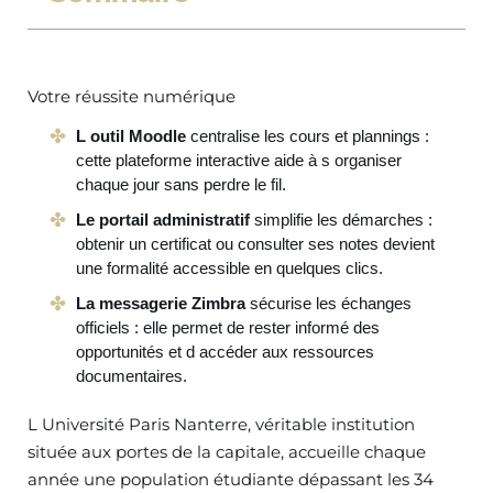
Votre réussite numérique
L outil Moodle
centralise les cours et plannings :
cette plateforme interactive aide à s organiser
chaque jour sans perdre le fil.
Le portail administratif
simplifie les démarches :
obtenir un certificat ou consulter ses notes devient
une formalité accessible en quelques clics.
La messagerie Zimbra
sécurise les échanges
officiels : elle permet de rester informé des
opportunités et d accéder aux ressources
documentaires.
L Université Paris Nanterre, véritable institution
située aux portes de la capitale, accueille chaque
année une population étudiante dépassant les 34