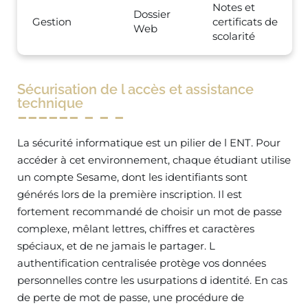
Notes et
Dossier
Gestion
certificats de
Web
scolarité
Sécurisation de l accès et assistance
technique
La sécurité informatique est un pilier de l ENT. Pour
accéder à cet environnement, chaque étudiant utilise
un compte Sesame, dont les identifiants sont
générés lors de la première inscription. Il est
fortement recommandé de choisir un mot de passe
complexe, mêlant lettres, chiffres et caractères
spéciaux, et de ne jamais le partager. L
authentification centralisée protège vos données
personnelles contre les usurpations d identité. En cas
de perte de mot de passe, une procédure de