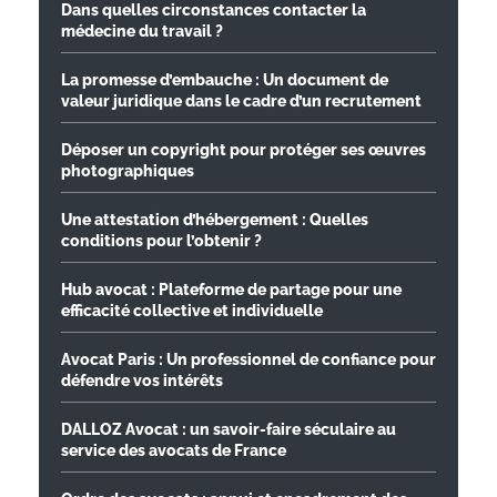
Dans quelles circonstances contacter la
médecine du travail ?
La promesse d’embauche : Un document de
valeur juridique dans le cadre d’un recrutement
Déposer un copyright pour protéger ses œuvres
photographiques
Une attestation d’hébergement : Quelles
conditions pour l’obtenir ?
Hub avocat : Plateforme de partage pour une
efficacité collective et individuelle
Avocat Paris : Un professionnel de confiance pour
défendre vos intérêts
DALLOZ Avocat : un savoir-faire séculaire au
service des avocats de France