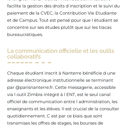
facilite la gestion des droits d inscription et le suivi du
paiement de la CVEC, la Contribution Vie Etudiante
et de Campus. Tout est pensé pour que l étudiant se
concentre sur ses études plutôt que sur les tracas
bureaucratiques.
La communication officielle et les outils
collaboratifs
Chaque étudiant inscrit à Nanterre bénéficie d une
adresse électronique institutionnelle se terminant
par @parisnanterre.fr. Cette messagerie, accessible
via l outil Zimbra intégré à l ENT, est le seul canal
officiel de communication entre l administration, les
enseignants et les élèves. Il est crucial de la consulter
quotidiennement. C est par ce biais que sont
transmises les offres de stages, les bourses de