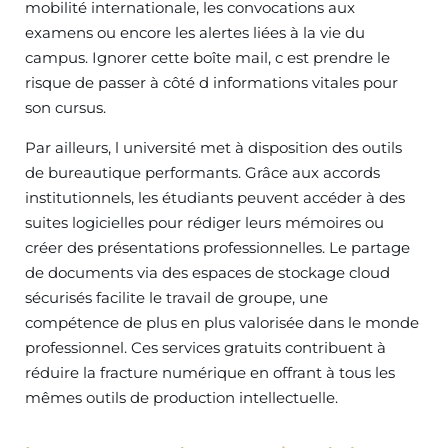
mobilité internationale, les convocations aux
examens ou encore les alertes liées à la vie du
campus. Ignorer cette boîte mail, c est prendre le
risque de passer à côté d informations vitales pour
son cursus.
Par ailleurs, l université met à disposition des outils
de bureautique performants. Grâce aux accords
institutionnels, les étudiants peuvent accéder à des
suites logicielles pour rédiger leurs mémoires ou
créer des présentations professionnelles. Le partage
de documents via des espaces de stockage cloud
sécurisés facilite le travail de groupe, une
compétence de plus en plus valorisée dans le monde
professionnel. Ces services gratuits contribuent à
réduire la fracture numérique en offrant à tous les
mêmes outils de production intellectuelle.