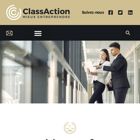
Suivez-nous