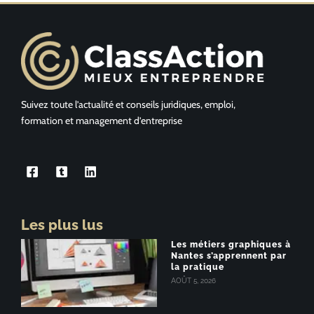
Suivez toute l’actualité et conseils juridiques, emploi,
formation et management d’entreprise
Les plus lus
Les métiers graphiques à
Nantes s’apprennent par
la pratique
AOÛT 5, 2026