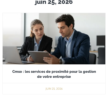
juin 25, 2026
Cmso : les services de proximité pour la gestion
de votre entreprise
JUIN 25, 2026