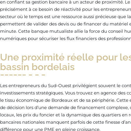
en confiant sa gestion bancaire à un acteur de proximité. 
précisément à ce besoin de réactivité pour les entrepreneu
secteur où le temps est une ressource aussi précieuse que la
permettent de valider des devis ou de financer du matériel 
minute. Cette banque mutualiste allie la force du conseil h
numériques pour sécuriser les flux financiers des professionn
Une proximité réelle pour le
bassin bordelais
Les entrepreneurs du Sud-Ouest privilégient souvent le conta
investissements stratégiques. Vous trouvez en agence des co
le tissu économique de Bordeaux et de sa périphérie. Cette 
de décision lors d’une demande de financement complexe, 
locaux, les prix du foncier et la dynamique des quartiers en 
bancaires nationales manquent parfois de cette finesse d’analy
différence pour une PME en pleine croissance.