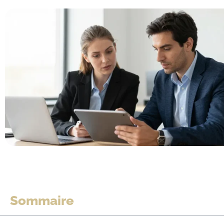
Sommaire