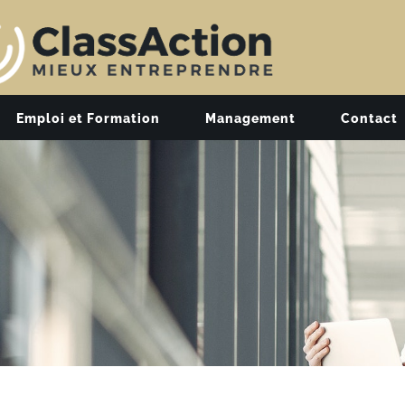
Emploi et Formation
Management
Contact