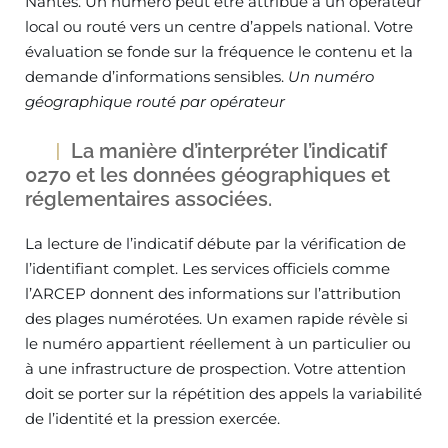
Nantes. Un numéro peut être attribué à un opérateur
local ou routé vers un centre d’appels national. Votre
évaluation se fonde sur la fréquence le contenu et la
demande d’informations sensibles.
Un numéro
géographique routé par opérateur
La manière d’interpréter l’indicatif
0270 et les données géographiques et
réglementaires associées.
La lecture de l’indicatif débute par la vérification de
l’identifiant complet. Les services officiels comme
l’ARCEP donnent des informations sur l’attribution
des plages numérotées. Un examen rapide révèle si
le numéro appartient réellement à un particulier ou
à une infrastructure de prospection. Votre attention
doit se porter sur la répétition des appels la variabilité
de l’identité et la pression exercée.