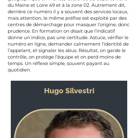
du Maine et Loire 49 et à la zone 02. Autrement dit,
derrière ce numéro il y a souvent des services locaux,
mais attention, le même préfixe est exploité par des
centres de démarchage pour masquer l’origine, donc
prudence. En formation on disait que l’indicatif
donne un indice, pas une certitude. Astuce, vérifier le
numéro en ligne, demander calmement l’identité de
l’appelant, et signaler les abus. Résultat, on garde le
contrôle, on protège l’équipe et on perd moins de
temps. Un réflexe simple, souvent payant au
quotidien.
Hugo Silvestri