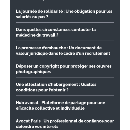
La journée de solidarité : Une obligation pour les
salariés ou pas ?
Dans quelles circonstances contacter la
médecine du travail ?
La promesse d’embauche : Un document de
valeur juridique dans le cadre d’un recrutement
Déposer un copyright pour protéger ses œuvres
photographiques
Une attestation d’hébergement : Quelles
conditions pour l’obtenir ?
Hub avocat : Plateforme de partage pour une
efficacité collective et individuelle
Avocat Paris : Un professionnel de confiance pour
défendre vos intérêts