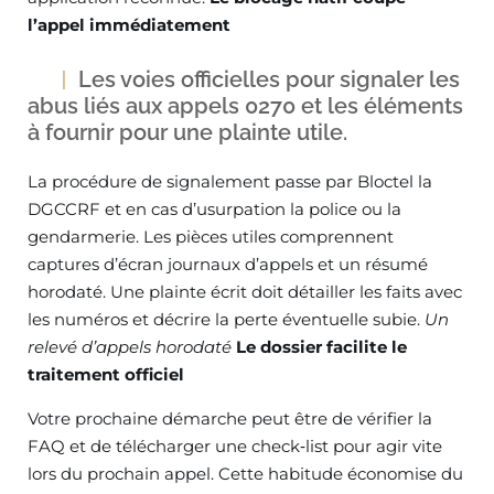
l’appel immédiatement
Les voies officielles pour signaler les
abus liés aux appels 0270 et les éléments
à fournir pour une plainte utile.
La procédure de signalement passe par Bloctel la
DGCCRF et en cas d’usurpation la police ou la
gendarmerie. Les pièces utiles comprennent
captures d’écran journaux d’appels et un résumé
horodaté. Une plainte écrit doit détailler les faits avec
les numéros et décrire la perte éventuelle subie.
Un
relevé d’appels horodaté
Le dossier facilite le
traitement officiel
Votre prochaine démarche peut être de vérifier la
FAQ et de télécharger une check‑list pour agir vite
lors du prochain appel. Cette habitude économise du