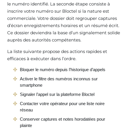
le numéro identifié. La seconde étape consiste à
inscrire votre numéro sur Bloctel si la nature est
commerciale. Votre dossier doit regrouper captures
d’écran enregistrements horaires et un résumé écrit.
Ce dossier deviendra la base d’un signalement solide
auprès des autorités compétentes.
La liste suivante propose des actions rapides et
efficaces à exécuter dans l’ordre.
Bloquer le numéro depuis l’historique d’appels
Activer le filtre des numéros inconnus sur
smartphone
Signaler l’appel sur la plateforme Bloctel
Contacter votre opérateur pour une liste noire
réseau
Conserver captures et notes horodatées pour
plainte