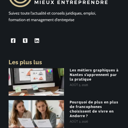
Suivez toute l’actualité et conseils juridiques, emploi,
formation et management d’entreprise
Les plus lus
Les métiers graphiques à
Nantes s’apprennent par
la pratique
AOÛT 5, 2026
Pourquoi de plus en plus
de francophones
choisissent de vivre en
Andorre ?
AOÛT 3, 2026