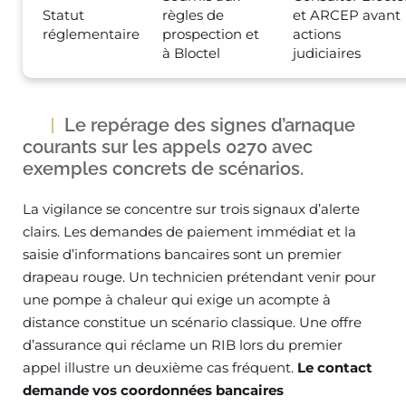
Statut
règles de
et ARCEP avant
réglementaire
prospection et
actions
à Bloctel
judiciaires
Le repérage des signes d’arnaque
courants sur les appels 0270 avec
exemples concrets de scénarios.
La vigilance se concentre sur trois signaux d’alerte
clairs. Les demandes de paiement immédiat et la
saisie d’informations bancaires sont un premier
drapeau rouge. Un technicien prétendant venir pour
une pompe à chaleur qui exige un acompte à
distance constitue un scénario classique. Une offre
d’assurance qui réclame un RIB lors du premier
appel illustre un deuxième cas fréquent.
Le contact
demande vos coordonnées bancaires