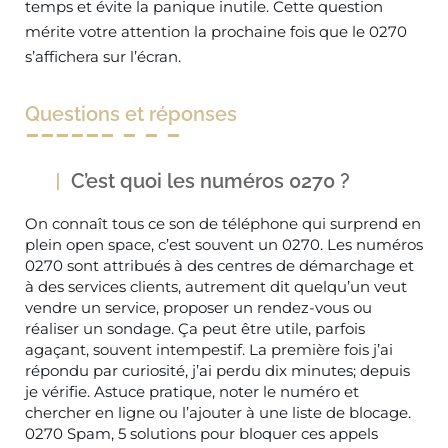
temps et évite la panique inutile. Cette question
mérite votre attention la prochaine fois que le 0270
s’affichera sur l’écran.
Questions et réponses
C’est quoi les numéros 0270 ?
On connaît tous ce son de téléphone qui surprend en
plein open space, c’est souvent un 0270. Les numéros
0270 sont attribués à des centres de démarchage et
à des services clients, autrement dit quelqu’un veut
vendre un service, proposer un rendez-vous ou
réaliser un sondage. Ça peut être utile, parfois
agaçant, souvent intempestif. La première fois j’ai
répondu par curiosité, j’ai perdu dix minutes; depuis
je vérifie. Astuce pratique, noter le numéro et
chercher en ligne ou l’ajouter à une liste de blocage.
0270 Spam, 5 solutions pour bloquer ces appels