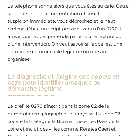
Le téléphone sonne alors que vous êtes au café. Cette
sonnerie coupe la concentration et suscite une
suspicion immédiate. Vous décrochez et le haut
parleur débite un script pressant venu d’un 0270. Il
arrive que l’appel prétende parler d’une facture ou
d’une intervention. On veut savoir si l’appel est une
démarche commerciale légitime ou une arnaque
organisée.
Le diagnostic et l’origine des appels en
0270 pour identifier arnaques ou
démarche légitime.
Le préfixe 0270 s’inscrit dans la zone 02 de la
numérotation géographique française. La zone 02
couvre la Bretagne la Normandie et les Pays de la
Loire et inclut des villes comme Rennes Caen et