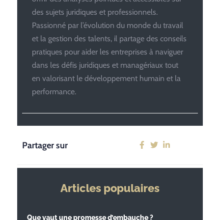
des sujets juridiques et professionnels.
Passionné par l’évolution du monde du travail
et la gestion des talents, il partage des conseils
pratiques pour aider les entreprises à naviguer
dans les défis juridiques et managériaux tout
en valorisant le développement humain et la
performance.
Partager sur
Articles populaires
Que vaut une promesse d’embauche ?