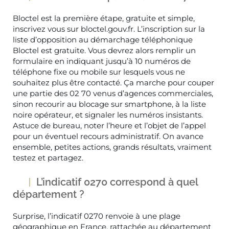
Bloctel est la première étape, gratuite et simple,
inscrivez vous sur bloctel.gouv.fr. L’inscription sur la
liste d’opposition au démarchage téléphonique
Bloctel est gratuite. Vous devrez alors remplir un
formulaire en indiquant jusqu’à 10 numéros de
téléphone fixe ou mobile sur lesquels vous ne
souhaitez plus être contacté. Ça marche pour couper
une partie des 02 70 venus d’agences commerciales,
sinon recourir au blocage sur smartphone, à la liste
noire opérateur, et signaler les numéros insistants.
Astuce de bureau, noter l’heure et l’objet de l’appel
pour un éventuel recours administratif. On avance
ensemble, petites actions, grands résultats, vraiment
testez et partagez.
L’indicatif 0270 correspond à quel
département ?
Surprise, l’indicatif 0270 renvoie à une plage
géographique en France, rattachée au département