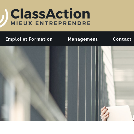
Emploi et Formation
Management
Contact