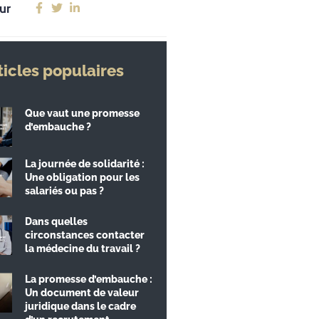
ur
ticles populaires
Que vaut une promesse
d’embauche ?
La journée de solidarité :
Une obligation pour les
salariés ou pas ?
Dans quelles
circonstances contacter
la médecine du travail ?
La promesse d’embauche :
Un document de valeur
juridique dans le cadre