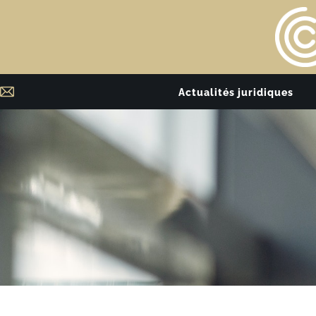
Actualités juridiques