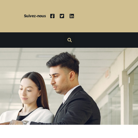
Suivez-nous