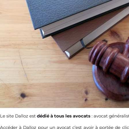
Le site Dalloz est
dédié à tous les avocats
: avocat généralis
Accéder à Dalloz pour un avocat c’est avoir à portée de cl