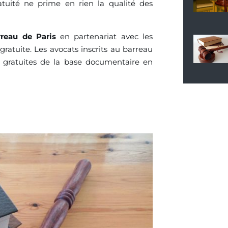
atuité ne prime en rien la qualité des
rreau de Paris
en partenariat avec les
 gratuite. Les avocats inscrits au barreau
 gratuites de la base documentaire en