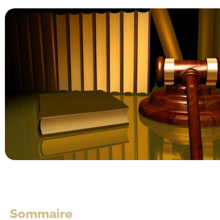
Sommaire