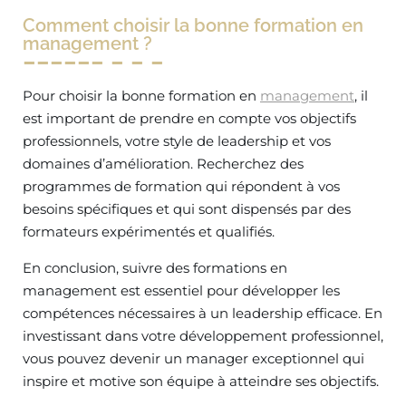
Comment choisir la bonne formation en
management ?
Pour choisir la bonne formation en
management
, il
est important de prendre en compte vos objectifs
professionnels, votre style de leadership et vos
domaines d’amélioration. Recherchez des
programmes de formation qui répondent à vos
besoins spécifiques et qui sont dispensés par des
formateurs expérimentés et qualifiés.
En conclusion, suivre des formations en
management est essentiel pour développer les
compétences nécessaires à un leadership efficace. En
investissant dans votre développement professionnel,
vous pouvez devenir un manager exceptionnel qui
inspire et motive son équipe à atteindre ses objectifs.