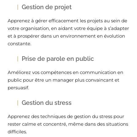
Gestion de projet
Apprenez à gérer efficacement les projets au sein de
votre organisation, en aidant votre équipe à s’adapter
et à prospérer dans un environnement en évolution
constante.
Prise de parole en public
Améliorez vos compétences en communication en
public pour être un manager plus convaincant et
persuasif.
Gestion du stress
Apprenez des techniques de gestion du stress pour
rester calme et concentré, même dans des situations
difficiles.