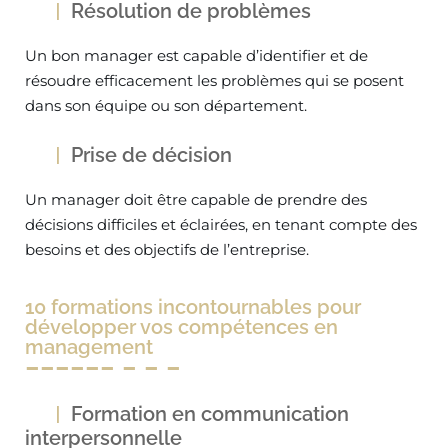
Résolution de problèmes
Un bon manager est capable d’identifier et de
résoudre efficacement les problèmes qui se posent
dans son équipe ou son département.
Prise de décision
Un manager doit être capable de prendre des
décisions difficiles et éclairées, en tenant compte des
besoins et des objectifs de l’entreprise.
10 formations incontournables pour
développer vos compétences en
management
Formation en communication
interpersonnelle