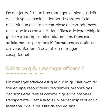
De nos jours, être un bon manager va bien au-delà
de la simple capacité à donner des ordres. Cela
nécessite un ensemble complexe de compétences
telles que la communication efficace, le leadership, la
gestion du temps et bien plus encore. Dans cet
article, nous explorerons 10 formations essentielles
qui vous aideront à devenir un manager
exceptionnel.
Qu’est-ce qu’un manager efficace ?
Un manager efficace est quelqu’un qui sait motiver
son équipe, résoudre les problèmes, prendre des
décisions éclairées et communiquer de manière
transparente. Il est à la fois un leader inspirant et un
facilitateur de la réussite de son équipe.