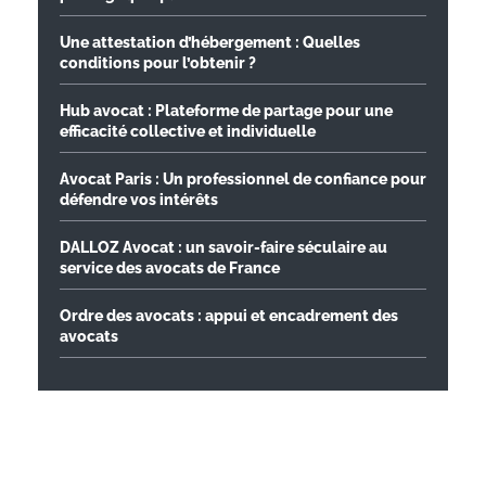
Une attestation d’hébergement : Quelles
conditions pour l’obtenir ?
Hub avocat : Plateforme de partage pour une
efficacité collective et individuelle
Avocat Paris : Un professionnel de confiance pour
défendre vos intérêts
DALLOZ Avocat : un savoir-faire séculaire au
service des avocats de France
Ordre des avocats : appui et encadrement des
avocats