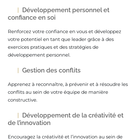
Développement personnel et
confiance en soi
Renforcez votre confiance en vous et développez
votre potentiel en tant que leader grâce à des
exercices pratiques et des stratégies de
développement personnel.
Gestion des conflits
Apprenez à reconnaître, à prévenir et à résoudre les
conflits au sein de votre équipe de manière
constructive.
Développement de la créativité et
de l’innovation
Encouragez la créativité et l’innovation au sein de