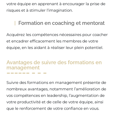
votre équipe en apprenant à encourager la prise de
risques et à stimuler l’imagination.
Formation en coaching et mentorat
Acquérez les compétences nécessaires pour coacher
et encadrer efficacement les membres de votre
équipe, en les aidant à réaliser leur plein potentiel.
Avantages de suivre des formations en
management
Suivre des formations en management présente de
nombreux avantages, notamment l’amélioration de
vos compétences en leadership, l’augmentation de
votre productivité et de celle de votre équipe, ainsi
que le renforcement de votre confiance en vous.