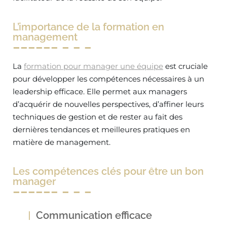
L’importance de la formation en
management
La
formation pour manager une équipe
est cruciale
pour développer les compétences nécessaires à un
leadership efficace. Elle permet aux managers
d’acquérir de nouvelles perspectives, d’affiner leurs
techniques de gestion et de rester au fait des
dernières tendances et meilleures pratiques en
matière de management.
Les compétences clés pour être un bon
manager
Communication efficace