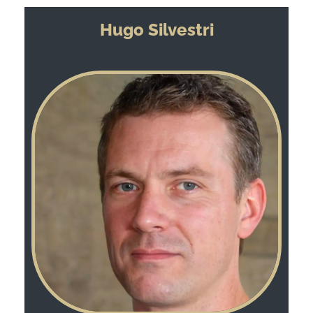
Hugo Silvestri