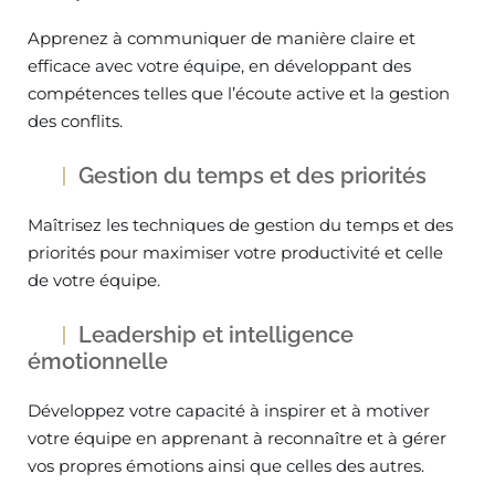
Apprenez à communiquer de manière claire et
efficace avec votre équipe, en développant des
compétences telles que l’écoute active et la gestion
des conflits.
Gestion du temps et des priorités
Maîtrisez les techniques de gestion du temps et des
priorités pour maximiser votre productivité et celle
de votre équipe.
Leadership et intelligence
émotionnelle
Développez votre capacité à inspirer et à motiver
votre équipe en apprenant à reconnaître et à gérer
vos propres émotions ainsi que celles des autres.