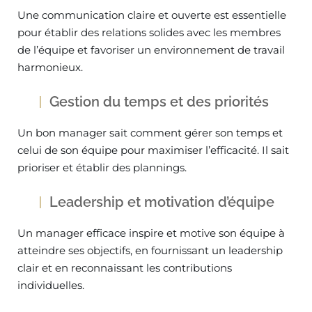
Une communication claire et ouverte est essentielle
pour établir des relations solides avec les membres
de l’équipe et favoriser un environnement de travail
harmonieux.
Gestion du temps et des priorités
Un bon manager sait comment gérer son temps et
celui de son équipe pour maximiser l’efficacité. Il sait
prioriser et établir des plannings.
Leadership et motivation d’équipe
Un manager efficace inspire et motive son équipe à
atteindre ses objectifs, en fournissant un leadership
clair et en reconnaissant les contributions
individuelles.