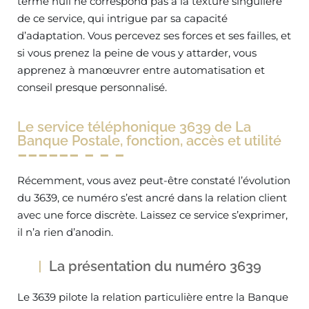
terme null ne correspond pas à la texture singulière
de ce service, qui intrigue par sa capacité
d’adaptation. Vous percevez ses forces et ses failles, et
si vous prenez la peine de vous y attarder, vous
apprenez à manœuvrer entre automatisation et
conseil presque personnalisé.
Le service téléphonique 3639 de La
Banque Postale, fonction, accès et utilité
Récemment, vous avez peut-être constaté l’évolution
du 3639, ce numéro s’est ancré dans la relation client
avec une force discrète. Laissez ce service s’exprimer,
il n’a rien d’anodin.
La présentation du numéro 3639
Le 3639 pilote la relation particulière entre la Banque