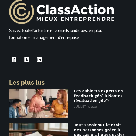
Suivez toute l’actualité et conseils juridiques, emploi,
formation et management d’entreprise
Les plus lus
Les cabinets experts en
feedback 360° à Nantes
(évaluation 360°)
JUILLET 31, 2026
Tout savoir sur le droit
des personnes grâce à
des cas pratiques et des