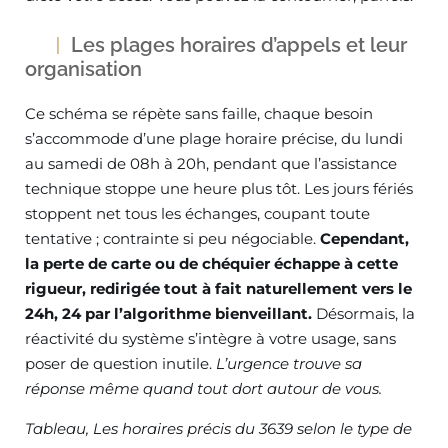
Les plages horaires d’appels et leur
organisation
Ce schéma se répète sans faille, chaque besoin
s’accommode d’une plage horaire précise, du lundi
au samedi de 08h à 20h, pendant que l’assistance
technique stoppe une heure plus tôt. Les jours fériés
stoppent net tous les échanges, coupant toute
tentative ; contrainte si peu négociable.
Cependant,
la perte de carte ou de chéquier échappe à cette
rigueur, redirigée tout à fait naturellement vers le
24h, 24 par l’algorithme bienveillant.
Désormais, la
réactivité du système s’intègre à votre usage, sans
poser de question inutile.
L’urgence trouve sa
réponse même quand tout dort autour de vous.
Tableau, Les horaires précis du 3639 selon le type de