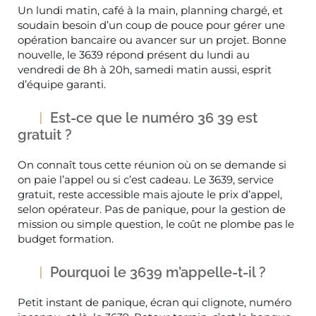
Un lundi matin, café à la main, planning chargé, et
soudain besoin d’un coup de pouce pour gérer une
opération bancaire ou avancer sur un projet. Bonne
nouvelle, le 3639 répond présent du lundi au
vendredi de 8h à 20h, samedi matin aussi, esprit
d’équipe garanti.
Est-ce que le numéro 36 39 est
gratuit ?
On connaît tous cette réunion où on se demande si
on paie l’appel ou si c’est cadeau. Le 3639, service
gratuit, reste accessible mais ajoute le prix d’appel,
selon opérateur. Pas de panique, pour la gestion de
mission ou simple question, le coût ne plombe pas le
budget formation.
Pourquoi le 3639 m’appelle-t-il ?
Petit instant de panique, écran qui clignote, numéro