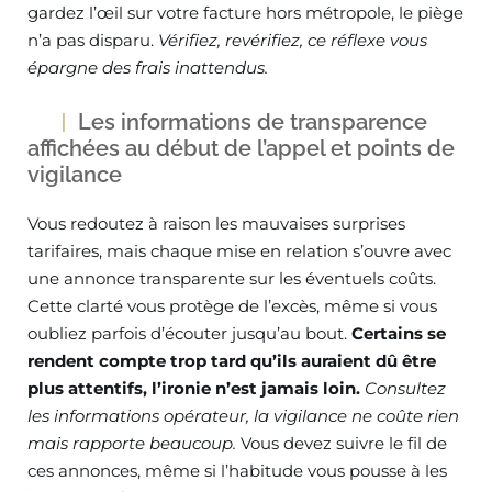
gardez l’œil sur votre facture hors métropole, le piège
n’a pas disparu.
Vérifiez, revérifiez, ce réflexe vous
épargne des frais inattendus.
Les informations de transparence
affichées au début de l’appel et points de
vigilance
Vous redoutez à raison les mauvaises surprises
tarifaires, mais chaque mise en relation s’ouvre avec
une annonce transparente sur les éventuels coûts.
Cette clarté vous protège de l’excès, même si vous
oubliez parfois d’écouter jusqu’au bout.
Certains se
rendent compte trop tard qu’ils auraient dû être
plus attentifs, l’ironie n’est jamais loin.
Consultez
les informations opérateur, la vigilance ne coûte rien
mais rapporte beaucoup.
Vous devez suivre le fil de
ces annonces, même si l’habitude vous pousse à les