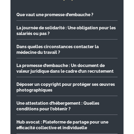
Que vaut une promesse d’embauche ?
La journée de solidarité : Une obligation pour les
salariés ou pas ?
Dans quelles circonstances contacter la
médecine du travail ?
La promesse d’embauche : Un document de
valeur juridique dans le cadre d’un recrutement
Déposer un copyright pour protéger ses œuvres
photographiques
Une attestation d’hébergement : Quelles
conditions pour l’obtenir ?
Hub avocat : Plateforme de partage pour une
efficacité collective et individuelle