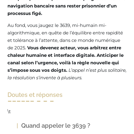
navigation bancaire sans rester prisonnier d’un
processus figé.
Au fond, vous jaugez le 3639, mi-humain mi-
algorithmique, en quête de l’équilibre entre rapidité
et tolérance à l’attente, dans ce monde numérique
de 2025.
Vous devenez acteur, vous arbitrez entre
chaleur humaine et interface digitale. Anticiper le
canal selon l’urgence, voilà la règle nouvelle qui
s’impose sous vos doigts.
L’appel n’est plus solitaire,
la résolution s’invente à plusieurs.
Doutes et réponses
\t
Quand appeler le 3639 ?