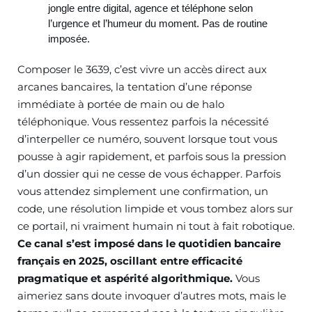
jongle entre digital, agence et téléphone selon
l’urgence et l’humeur du moment. Pas de routine
imposée.
Composer le 3639, c’est vivre un accès direct aux
arcanes bancaires, la tentation d’une réponse
immédiate à portée de main ou de halo
téléphonique. Vous ressentez parfois la nécessité
d’interpeller ce numéro, souvent lorsque tout vous
pousse à agir rapidement, et parfois sous la pression
d’un dossier qui ne cesse de vous échapper. Parfois
vous attendez simplement une confirmation, un
code, une résolution limpide et vous tombez alors sur
ce portail, ni vraiment humain ni tout à fait robotique.
Ce canal s’est imposé dans le quotidien bancaire
français en 2025, oscillant entre efficacité
pragmatique et aspérité algorithmique.
Vous
aimeriez sans doute invoquer d’autres mots, mais le