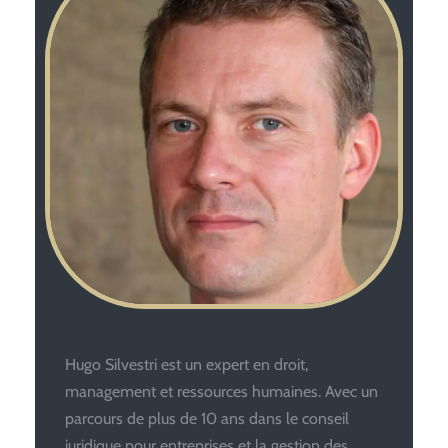
Hugo Silvestri est un expert en droit,
management et ressources humaines. Avec un
parcours de plus de 10 ans dans le conseil
juridique pour entreprises et la gestion des