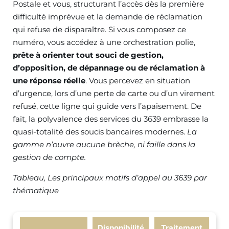
Postale et vous, structurant l’accès dès la première
difficulté imprévue et la demande de réclamation
qui refuse de disparaître. Si vous composez ce
numéro, vous accédez à une orchestration polie,
prête à orienter tout souci de gestion,
d’opposition, de dépannage ou de réclamation à
une réponse réelle
. Vous percevez en situation
d’urgence, lors d’une perte de carte ou d’un virement
refusé, cette ligne qui guide vers l’apaisement. De
fait, la polyvalence des services du 3639 embrasse la
quasi-totalité des soucis bancaires modernes.
La
gamme n’ouvre aucune brèche, ni faille dans la
gestion de compte.
Tableau, Les principaux motifs d’appel au 3639 par
thématique
Disponibilité
Traitement