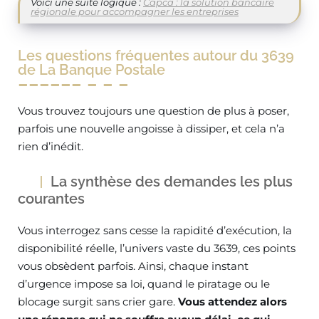
Voici une suite logique :
Capca : la solution bancaire
régionale pour accompagner les entreprises
Les questions fréquentes autour du 3639
de La Banque Postale
Vous trouvez toujours une question de plus à poser,
parfois une nouvelle angoisse à dissiper, et cela n’a
rien d’inédit.
La synthèse des demandes les plus
courantes
Vous interrogez sans cesse la rapidité d’exécution, la
disponibilité réelle, l’univers vaste du 3639, ces points
vous obsèdent parfois. Ainsi, chaque instant
d’urgence impose sa loi, quand le piratage ou le
blocage surgit sans crier gare.
Vous attendez alors