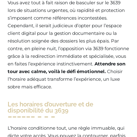
Vous avez tout à fait raison de basculer sur le 3639
lors de situations urgentes, où rapidité et protection
s’imposent comme références incontestées.
Cependant, il serait judicieux d’opter pour l’espace
client digital pour la gestion documentaire ou la
résolution soignée des dossiers les plus épais. Par
contre, en pleine nuit, l’opposition via 3639 fonctionne
grâce à la redirection immédiate et spécialisée, vous
en faites l’expérience instinctivement.
Attendre son
tour avec calme, voilà le défi émotionnel.
Choisir
l’horaire adéquat transforme l’expérience, un luxe
sobre mais efficace.
Les horaires d’ouverture et de
disponibilité du 3639
L’horaire conditionne tout, une règle immuable, qui
dicte votre accès. Vous pouvez la contourner, parfois.