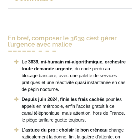
En bref, composer le 3639 c’est gérer
l’urgence avec malice
Le 3639, mi-humain mi-algorithmique, orchestre
toute demande urgente
, du code perdu au
blocage bancaire, avec une palette de services
pratiques et une réactivité quasi instantanée en cas
de pépin nocturne.
Depuis juin 2024, finis les frais cachés
pour les
appels en métropole, enfin l’accès gratuit à ce
canal téléphonique, mais attention, hors de France,
le piège tarifaire guette toujours.
L’astuce du pro : choisir le bon créneau
change
radicalement la donne, finit la galère d’attente, on