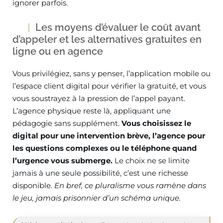
ignorer parfois.
Les moyens d’évaluer le coût avant
d’appeler et les alternatives gratuites en
ligne ou en agence
Vous privilégiez, sans y penser, l’application mobile ou
l’espace client digital pour vérifier la gratuité, et vous
vous soustrayez à la pression de l’appel payant.
L’agence physique reste là, appliquant une
pédagogie sans supplément.
Vous choisissez le
digital pour une intervention brève, l’agence pour
les questions complexes ou le téléphone quand
l’urgence vous submerge.
Le choix ne se limite
jamais à une seule possibilité, c’est une richesse
disponible.
En bref, ce pluralisme vous ramène dans
le jeu, jamais prisonnier d’un schéma unique.