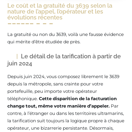
Le coût et la gratuité du 3639 selon la
nature de l’appel, l’opérateur et les
évolutions récentes
La gratuité ou non du 3639, voilà une fausse évidence
qui mérite d’être étudiée de près.
Le détail de la tarification à partir de
juin 2024
Depuis juin 2024, vous composez librement le 3639
depuis la métropole, sans crainte pour votre
portefeuille, peu importe votre opérateur
téléphonique.
Cette disparition de la facturation
change tout, même votre manière d’appeler.
Par
contre, à l’étranger ou dans les territoires ultramarins,
la tarification suit toujours la logique propre à chaque
opérateur, une bizarrerie persistante. Désormais,