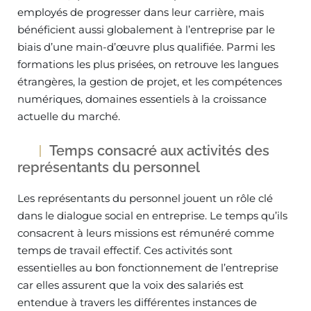
employés de progresser dans leur carrière, mais
bénéficient aussi globalement à l’entreprise par le
biais d’une main-d’œuvre plus qualifiée. Parmi les
formations les plus prisées, on retrouve les langues
étrangères, la gestion de projet, et les compétences
numériques, domaines essentiels à la croissance
actuelle du marché.
Temps consacré aux activités des
représentants du personnel
Les représentants du personnel jouent un rôle clé
dans le dialogue social en entreprise. Le temps qu’ils
consacrent à leurs missions est rémunéré comme
temps de travail effectif. Ces activités sont
essentielles au bon fonctionnement de l’entreprise
car elles assurent que la voix des salariés est
entendue à travers les différentes instances de