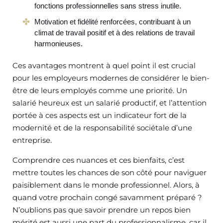
fonctions professionnelles sans stress inutile.
Motivation et fidélité renforcées, contribuant à un
climat de travail positif et à des relations de travail
harmonieuses.
Ces avantages montrent à quel point il est crucial
pour les employeurs modernes de considérer le bien-
être de leurs employés comme une priorité. Un
salarié heureux est un salarié productif, et l’attention
portée à ces aspects est un indicateur fort de la
modernité et de la responsabilité sociétale d’une
entreprise.
Comprendre ces nuances et ces bienfaits, c’est
mettre toutes les chances de son côté pour naviguer
paisiblement dans le monde professionnel. Alors, à
quand votre prochain congé savamment préparé ?
N’oublions pas que savoir prendre un repos bien
mérité est aussi une part du professionnalisme, car il