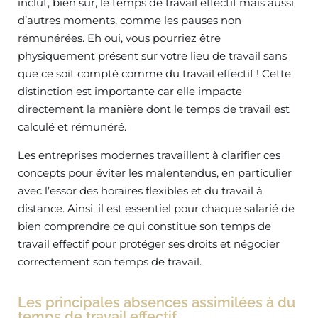
inclut, bien sûr, le temps de travail effectif mais aussi
d’autres moments, comme les pauses non
rémunérées. Eh oui, vous pourriez être
physiquement présent sur votre lieu de travail sans
que ce soit compté comme du travail effectif ! Cette
distinction est importante car elle impacte
directement la manière dont le temps de travail est
calculé et rémunéré.
Les entreprises modernes travaillent à clarifier ces
concepts pour éviter les malentendus, en particulier
avec l’essor des horaires flexibles et du travail à
distance. Ainsi, il est essentiel pour chaque salarié de
bien comprendre ce qui constitue son temps de
travail effectif pour protéger ses droits et négocier
correctement son temps de travail.
Les principales absences assimilées à du
temps de travail effectif