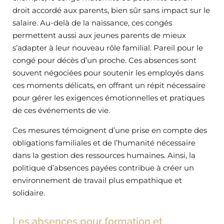
droit accordé aux parents, bien sûr sans impact sur le
salaire. Au-delà de la naissance, ces congés
permettent aussi aux jeunes parents de mieux
s’adapter à leur nouveau rôle familial. Pareil pour le
congé pour décès d’un proche. Ces absences sont
souvent négociées pour soutenir les employés dans
ces moments délicats, en offrant un répit nécessaire
pour gérer les exigences émotionnelles et pratiques
de ces événements de vie.
Ces mesures témoignent d’une prise en compte des
obligations familiales et de l’humanité nécessaire
dans la gestion des ressources humaines. Ainsi, la
politique d’absences payées contribue à créer un
environnement de travail plus empathique et
solidaire.
Les absences pour formation et