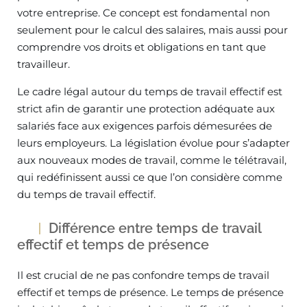
votre entreprise. Ce concept est fondamental non
seulement pour le calcul des salaires, mais aussi pour
comprendre vos droits et obligations en tant que
travailleur.
Le cadre légal autour du temps de travail effectif est
strict afin de garantir une protection adéquate aux
salariés face aux exigences parfois démesurées de
leurs employeurs. La législation évolue pour s’adapter
aux nouveaux modes de travail, comme le télétravail,
qui redéfinissent aussi ce que l’on considère comme
du temps de travail effectif.
Différence entre temps de travail
effectif et temps de présence
Il est crucial de ne pas confondre temps de travail
effectif et temps de présence. Le temps de présence