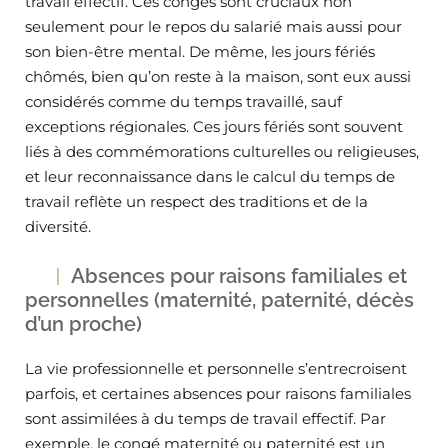
travail effectif. Ces congés sont cruciaux non
seulement pour le repos du salarié mais aussi pour
son bien-être mental. De même, les jours fériés
chômés, bien qu’on reste à la maison, sont eux aussi
considérés comme du temps travaillé, sauf
exceptions régionales. Ces jours fériés sont souvent
liés à des commémorations culturelles ou religieuses,
et leur reconnaissance dans le calcul du temps de
travail reflète un respect des traditions et de la
diversité.
Absences pour raisons familiales et
personnelles (maternité, paternité, décès
d’un proche)
La vie professionnelle et personnelle s’entrecroisent
parfois, et certaines absences pour raisons familiales
sont assimilées à du temps de travail effectif. Par
exemple, le congé maternité ou paternité est un