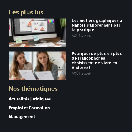
Les plus lus
Les métiers graphiques à
Nantes s’apprennent par
la pratique
AOÛT 5, 2026
Pourquoi de plus en plus
de francophones
choisissent de vivre en
Andorre ?
AOÛT 3, 2026
Nos thématiques
Actualités juridiques
Emploi et Formation
Management