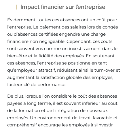
Impact financier sur l’entreprise
Évidemment, toutes ces absences ont un coût pour
l’entreprise. Le paiement des salaires lors de congés
ou d’absences certifiées engendre une charge
financière non négligeable. Cependant, ces coûts
sont souvent vus comme un investissement dans le
bien-être et la fidélité des employés. En soutenant
ces absences, l’entreprise se positionne en tant
qu’employeur attractif, réduisant ainsi le turn-over et
augmentant la satisfaction globale des employés,
facteur clé de performance.
De plus, lorsque l’on considère le coût des absences
payées à long terme, il est souvent inférieur au coût
de la formation et de l’intégration de nouveaux
employés. Un environnement de travail favorable et
compréhensif encourage les employés à s’investir