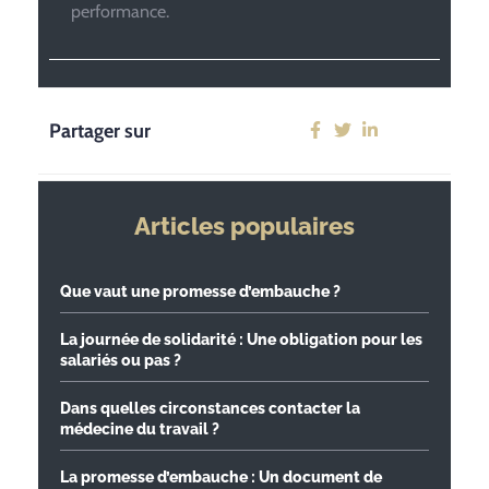
performance.
Partager sur
Articles populaires
Que vaut une promesse d’embauche ?
La journée de solidarité : Une obligation pour les
salariés ou pas ?
Dans quelles circonstances contacter la
médecine du travail ?
La promesse d’embauche : Un document de