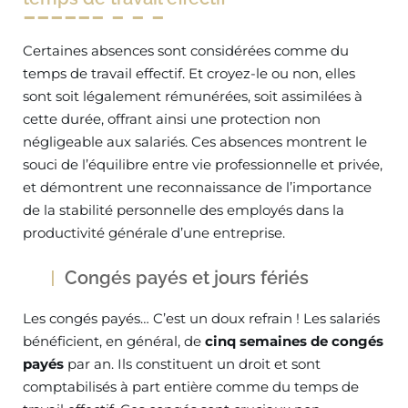
Certaines absences sont considérées comme du
temps de travail effectif. Et croyez-le ou non, elles
sont soit légalement rémunérées, soit assimilées à
cette durée, offrant ainsi une protection non
négligeable aux salariés. Ces absences montrent le
souci de l’équilibre entre vie professionnelle et privée,
et démontrent une reconnaissance de l’importance
de la stabilité personnelle des employés dans la
productivité générale d’une entreprise.
Congés payés et jours fériés
Les congés payés… C’est un doux refrain ! Les salariés
bénéficient, en général, de
cinq semaines de congés
payés
par an. Ils constituent un droit et sont
comptabilisés à part entière comme du temps de