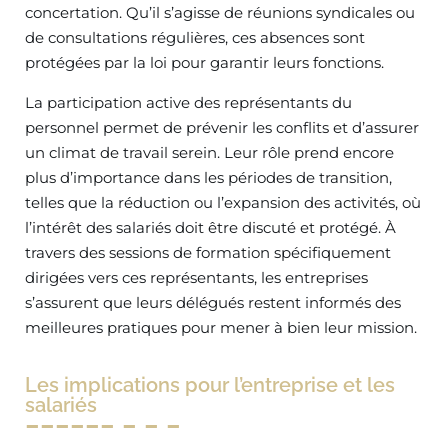
concertation. Qu’il s’agisse de réunions syndicales ou
de consultations régulières, ces absences sont
protégées par la loi pour garantir leurs fonctions.
La participation active des représentants du
personnel permet de prévenir les conflits et d’assurer
un climat de travail serein. Leur rôle prend encore
plus d’importance dans les périodes de transition,
telles que la réduction ou l’expansion des activités, où
l’intérêt des salariés doit être discuté et protégé. À
travers des sessions de formation spécifiquement
dirigées vers ces représentants, les entreprises
s’assurent que leurs délégués restent informés des
meilleures pratiques pour mener à bien leur mission.
Les implications pour l’entreprise et les
salariés