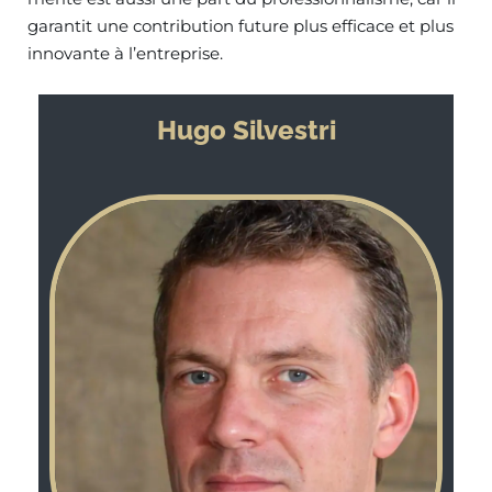
garantit une contribution future plus efficace et plus
innovante à l’entreprise.
Hugo Silvestri