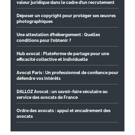
valeur juridique dans le cadre d’un recrutement
Déposer un copyright pour protéger ses œuvres
photographiques
Une attestation d’hébergement : Quelles
conditions pour l’obtenir ?
Hub avocat : Plateforme de partage pour une
efficacité collective et individuelle
Avocat Paris : Un professionnel de confiance pour
défendre vos intérêts
DALLOZ Avocat : un savoir-faire séculaire au
service des avocats de France
Ordre des avocats : appui et encadrement des
avocats