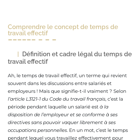
Comprendre le concept de temps de
travail effectif
Définition et cadre légal du temps de
travail effectif
Ah, le temps de travail effectif, un terme qui revient
souvent dans les discussions entre salariés et
employeurs ! Mais que signifie-t-il vraiment ? Selon
l’article L3121-1 du Code du travail français
, c’est la
période pendant laquelle un salarié est
à la
disposition de l’employeur et se conforme à ses
directives sans pouvoir vaquer librement à ses
occupations personnelles
. En un mot, c’est le temps
pendant lequel vous travaillez effectivement pour