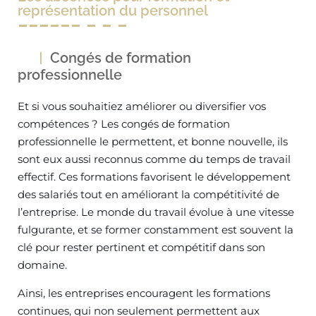
représentation du personnel
Congés de formation
professionnelle
Et si vous souhaitiez améliorer ou diversifier vos
compétences ? Les congés de formation
professionnelle le permettent, et bonne nouvelle, ils
sont eux aussi reconnus comme du temps de travail
effectif. Ces formations favorisent le développement
des salariés tout en améliorant la compétitivité de
l’entreprise. Le monde du travail évolue à une vitesse
fulgurante, et se former constamment est souvent la
clé pour rester pertinent et compétitif dans son
domaine.
Ainsi, les entreprises encouragent les formations
continues, qui non seulement permettent aux